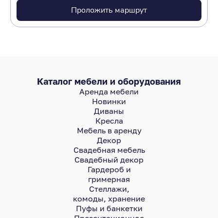
Проложить маршрут
Каталог мебели и оборудования
Аренда мебели
Новинки
Диваны
Кресла
Мебель в аренду
Декор
Свадебная мебель
Свадебный декор
Гардероб и
гримерная
Стеллажи,
комоды, хранение
Пуфы и банкетки