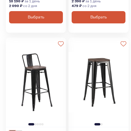
10 190 ₽
за 1 день
2 390 ₽
за 1 день
2 090 ₽
со 2 дня
479 ₽
со 2 дня
Выбрать
Выбрать