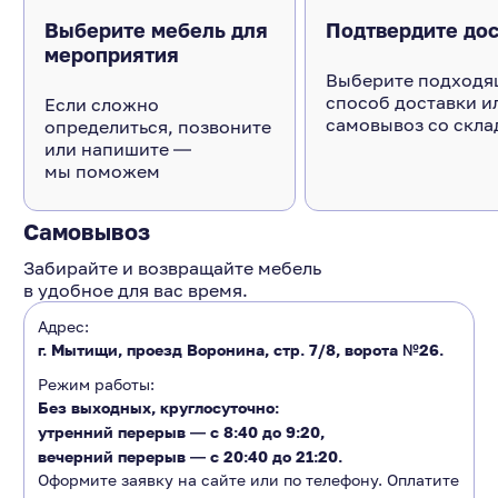
Выберите мебель для
Подтвердите дос
мероприятия
Выберите подходя
способ доставки и
Если сложно
самовывоз со скла
определиться, позвоните
или напишите ―
мы поможем
Самовывоз
Забирайте и возвращайте мебель
в удобное для вас время.
Адрес:
г. Мытищи, проезд Воронина, стр. 7/8, ворота №26.
Режим работы:
Без выходных, круглосуточно:
утренний перерыв ―
с 8:40 до 9:20
,
вечерний перерыв ―
с 20:40 до 21:20.
Оформите заявку на сайте или по телефону. Оплатите