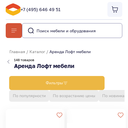
+7 (495) 646 49 51
Главная
/
Каталог
/
Аренда Лофт мебели
148 товаров
Аренда Лофт мебели
Фильтры
По популярности
По возрастанию цены
По новинкам