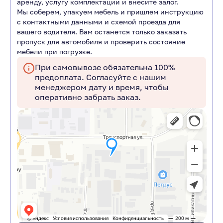
аренду, услугу комплектации и внесите залог.
Мы соберем, упакуем мебель и пришлем инструкцию
с контактными данными и схемой проезда для
вашего водителя. Вам останется только заказать
пропуск для автомобиля и проверить состояние
мебели при погрузке.
При самовывозе обязательна 100%
предоплата. Согласуйте с нашим
менеджером дату и время, чтобы
оперативно забрать заказ.