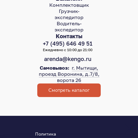
Комплектовщик
Грузчик-
экспедитор
Водитель-
экспедитор
Контакты
+7 (495) 646 49 51
Ежедневно с 10:00 до 21:00
arenda@kengo.ru
Самовывоз:
г. Мытищи,
проезд Воронина, д.7/8,
ворота 26
Смотреть каталог
Политика