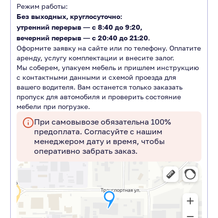
Режим работы:
Без выходных, круглосуточно:
утренний перерыв ―
с 8:40 до 9:20
,
вечерний перерыв ―
с 20:40 до 21:20.
Оформите заявку на сайте или по телефону. Оплатите
аренду, услугу комплектации и внесите залог.
Мы соберем, упакуем мебель и пришлем инструкцию
с контактными данными и схемой проезда для
вашего водителя. Вам останется только заказать
пропуск для автомобиля и проверить состояние
мебели при погрузке.
При самовывозе обязательна 100%
предоплата. Согласуйте с нашим
менеджером дату и время, чтобы
оперативно забрать заказ.