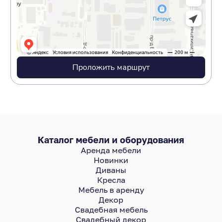
Проложить маршрут
Каталог мебели и оборудования
Аренда мебели
Новинки
Диваны
Кресла
Мебель в аренду
Декор
Свадебная мебель
Свадебный декор