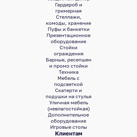
Гардероб и
гримерная
Стеллажи,
комоды, хранение
Пуфы и банкетки
Презентационное
оборудование
Стойки
ограждения
Барные, ресепшен
и промо стойки
Техника
Мебель с
подсветкой
Скатерти и
подушки на стулья
Уличная мебель
(невлагостойкая)
Дополнительное
оборудование
Игровые столы
Клиентам