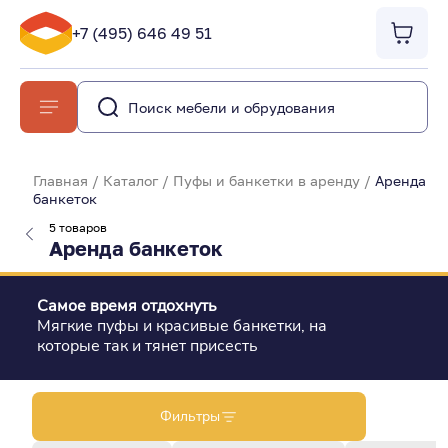
+7 (495) 646 49 51
Главная
/
Каталог
/
Пуфы и банкетки в аренду
/
Аренда
банкеток
5 товаров
Аренда банкеток
Самое время отдохнуть
Мягкие пуфы и красивые банкетки, на
которые так и тянет присесть
Фильтры