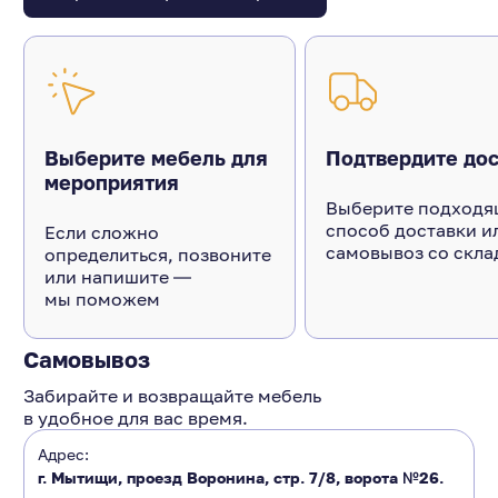
Выберите мебель для
Подтвердите дос
мероприятия
Выберите подходя
способ доставки и
Если сложно
самовывоз со скла
определиться, позвоните
или напишите ―
мы поможем
Самовывоз
Забирайте и возвращайте мебель
в удобное для вас время.
Адрес:
г. Мытищи, проезд Воронина, стр. 7/8, ворота №26.