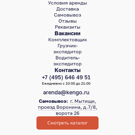
Условия аренды
Доставка
Самовывоз
Отзывы
Реквизиты
Вакансии
Комплектовщик
Грузчик-
экспедитор
Водитель-
экспедитор
Контакты
+7 (495) 646 49 51
Ежедневно с 10:00 до 21:00
arenda@kengo.ru
Самовывоз:
г. Мытищи,
проезд Воронина, д.7/8,
ворота 26
Смотреть каталог