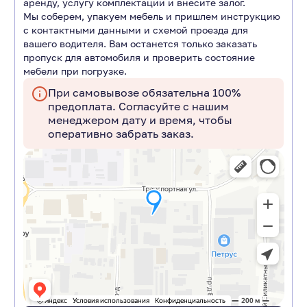
аренду, услугу комплектации и внесите залог.
Мы соберем, упакуем мебель и пришлем инструкцию
с контактными данными и схемой проезда для
вашего водителя. Вам останется только заказать
пропуск для автомобиля и проверить состояние
мебели при погрузке.
При самовывозе обязательна 100%
предоплата. Согласуйте с нашим
менеджером дату и время, чтобы
оперативно забрать заказ.