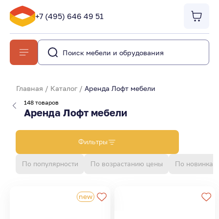
+7 (495) 646 49 51
Главная
/
Каталог
/
Аренда Лофт мебели
148 товаров
Аренда Лофт мебели
Фильтры
По популярности
По возрастанию цены
По новинкам