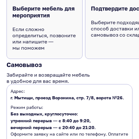
Выберите мебель для
Подтвердите дос
мероприятия
Выберите подходя
способ доставки и
Если сложно
самовывоз со скла
определиться, позвоните
или напишите ―
мы поможем
Самовывоз
Забирайте и возвращайте мебель
в удобное для вас время.
Адрес:
г. Мытищи, проезд Воронина, стр. 7/8, ворота №26.
Режим работы:
Без выходных, круглосуточно:
утренний перерыв ―
с 8:40 до 9:20
,
вечерний перерыв ―
с 20:40 до 21:20.
Оформите заявку на сайте или по телефону. Оплатите