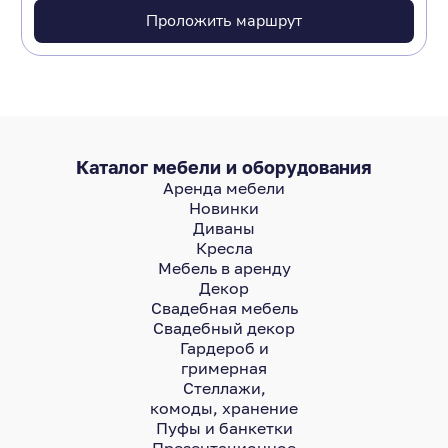
Проложить маршрут
Каталог мебели и оборудования
Аренда мебели
Новинки
Диваны
Кресла
Мебель в аренду
Декор
Свадебная мебель
Свадебный декор
Гардероб и
гримерная
Стеллажи,
комоды, хранение
Пуфы и банкетки