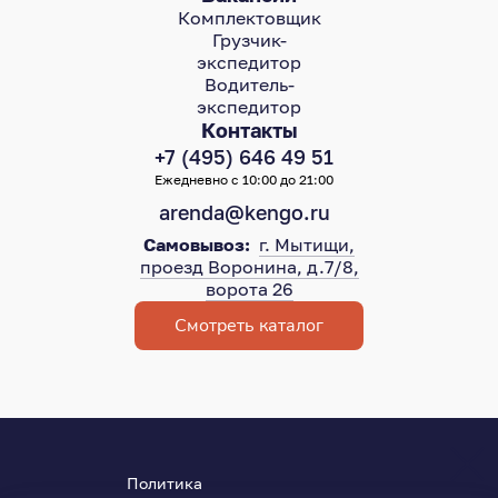
Комплектовщик
Грузчик-
экспедитор
Водитель-
экспедитор
Контакты
+7 (495) 646 49 51
Ежедневно с 10:00 до 21:00
arenda@kengo.ru
Самовывоз:
г. Мытищи,
проезд Воронина, д.7/8,
ворота 26
Смотреть каталог
Политика