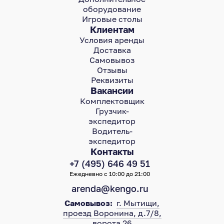
оборудование
Игровые столы
Клиентам
Условия аренды
Доставка
Самовывоз
Отзывы
Реквизиты
Вакансии
Комплектовщик
Грузчик-
экспедитор
Водитель-
экспедитор
Контакты
+7 (495) 646 49 51
Ежедневно с 10:00 до 21:00
arenda@kengo.ru
Самовывоз:
г. Мытищи,
проезд Воронина, д.7/8,
ворота 26