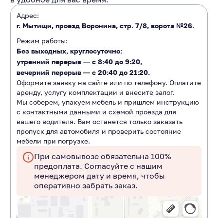
Адрес:
г. Мытищи, проезд Воронина, стр. 7/8, ворота №26.
Режим работы:
Без выходных, круглосуточно:
утренний перерыв ―
с 8:40 до 9:20
,
вечерний перерыв ―
с 20:40 до 21:20.
Оформите заявку на сайте или по телефону. Оплатите
аренду, услугу комплектации и внесите залог.
Мы соберем, упакуем мебель и пришлем инструкцию
с контактными данными и схемой проезда для
вашего водителя. Вам останется только заказать
пропуск для автомобиля и проверить состояние
мебели при погрузке.
При самовывозе обязательна 100%
предоплата. Согласуйте с нашим
менеджером дату и время, чтобы
оперативно забрать заказ.