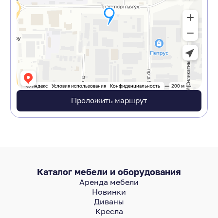
Проложить маршрут
Каталог мебели и оборудования
Аренда мебели
Новинки
Диваны
Кресла