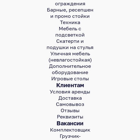
ограждения
Барные, ресепшен
и промо стойки
Техника
Мебель с
подсветкой
Скатерти и
подушки на стулья
Уличная мебель
(невлагостойкая)
Дополнительное
оборудование
Игровые столы
Клиентам
Условия аренды
Доставка
Самовывоз
Отзывы
Реквизиты
Вакансии
Комплектовщик
Грузчик-