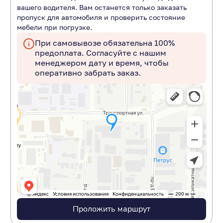
вашего водителя. Вам останется только заказать
пропуск для автомобиля и проверить состояние
мебели при погрузке.
При самовывозе обязательна 100%
предоплата. Согласуйте с нашим
менеджером дату и время, чтобы
оперативно забрать заказ.
Проложить маршрут