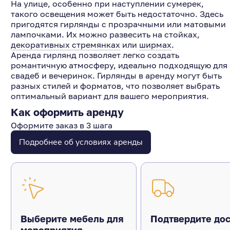
На улице, особенно при наступлении сумерек,
такого освещения может быть недостаточно. Здесь
пригодятся гирлянды с прозрачными или матовыми
лампочками. Их можно развесить на стойках,
декоративных стремянках
или
ширмах
.
Аренда гирлянд позволяет легко создать
романтичную атмосферу, идеально подходящую для
свадеб и вечеринок. Гирлянды в аренду могут быть
разных стилей и форматов, что позволяет выбрать
оптимальный вариант для вашего мероприятия.
Как оформить аренду
Оформите заказ в 3 шага
Подробнее об условиях аренды
Выберите мебель для
Подтвердите дос