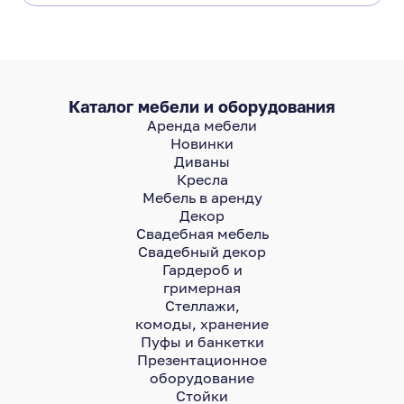
Каталог мебели и оборудования
Аренда мебели
Новинки
Диваны
Кресла
Мебель в аренду
Декор
Свадебная мебель
Свадебный декор
Гардероб и
гримерная
Стеллажи,
комоды, хранение
Пуфы и банкетки
Презентационное
оборудование
Стойки