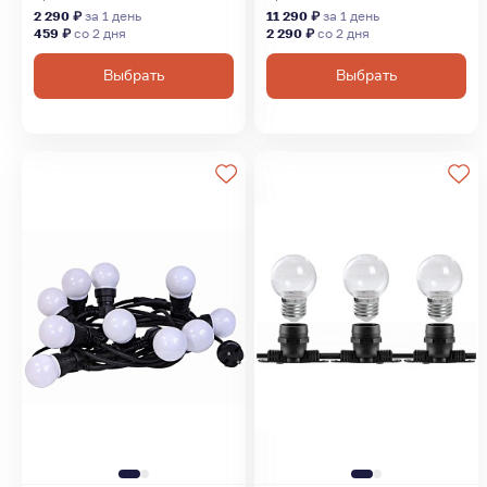
2 290 ₽
за 1 день
11 290 ₽
за 1 день
459 ₽
со 2 дня
2 290 ₽
со 2 дня
Выбрать
Выбрать