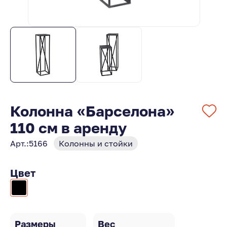
Колонна «Барселона»
110 см в аренду
Арт.:
5166
Колонны и стойки
Цвет
Размеры
Вес