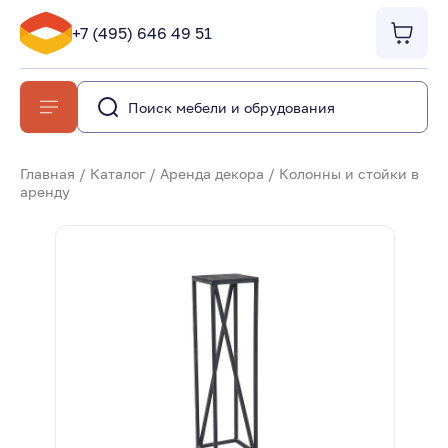
+7 (495) 646 49 51
Главная
/
Каталог
/
Аренда декора
/
Колонны и стойки в
аренду