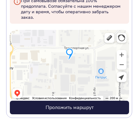
При самовывозе обязательна 100%
предоплата. Согласуйте с нашим менеджером
дату и время, чтобы оперативно забрать
заказ.
Проложить маршрут