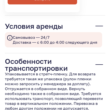
Условия аренды
Самовывоз — 24/7
Доставка — с 6:00 до 4:00 следующего дня
Особенности
транспортировки
Упаковывается в стретч-пленку. Для возврата
требуется такая же упаковка (рулон пленки
можно запросить у менеджера за доплату).
Отгружается в собранном виде. Вернуть
необходимо также в собранном виде. Требуется
использовать транспорт, позволяющий перевезти
товар в вертикальном положении. Перевозка в
любом другом положении не допускается.