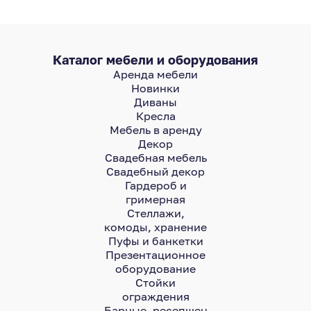
Каталог мебели и оборудования
Аренда мебели
Новинки
Диваны
Кресла
Мебель в аренду
Декор
Свадебная мебель
Свадебный декор
Гардероб и
гримерная
Стеллажи,
комоды, хранение
Пуфы и банкетки
Презентационное
оборудование
Стойки
ограждения
Барные, ресепшен