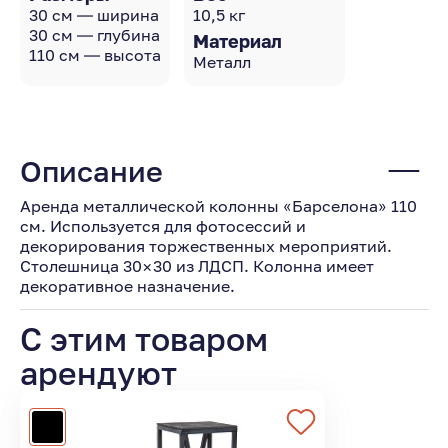
30 см — ширина
10,5 кг
30 см — глубина
Материал
110 см — высота
Металл
Описание
Аренда металлической колонны «Барселона» 110
см. Используется для фотосессий и
декорирования торжественных мероприятий.
Столешница 30×30 из ЛДСП. Колонна имеет
декоративное назначение.
С этим товаром
арендуют