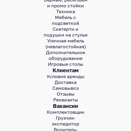
и промо стойки
Техника
Мебель с
подсветкой
Скатерти и
подушки на стулья
Уличная мебель
(невлагостойкая)
Дополнительное
оборудование
Игровые столы
Клиентам
Условия аренды
Доставка
Самовывоз
Отзывы
Реквизиты
Вакансии
Комплектовщик
Грузчик-
экспедитор
Водитель-