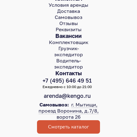
Условия аренды
Доставка
Самовывоз
Отзывы
Реквизиты
Вакансии
Комплектовщик
Грузчик-
экспедитор
Водитель-
экспедитор
Контакты
+7 (495) 646 49 51
Ежедневно с 10:00 до 21:00
arenda@kengo.ru
Самовывоз:
г. Мытищи,
проезд Воронина, д.7/8,
ворота 26
Смотреть каталог