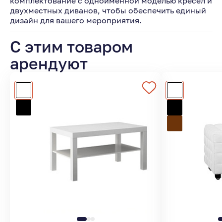
комплектование с одноименной моделью кресел и
двухместных диванов, чтобы обеспечить единый
дизайн для вашего мероприятия.
С этим товаром
арендуют