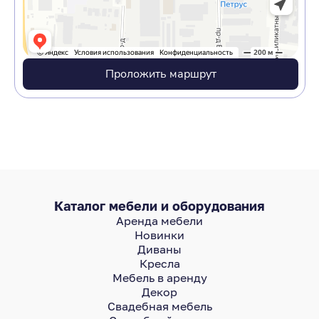
Проложить маршрут
Каталог мебели и оборудования
Аренда мебели
Новинки
Диваны
Кресла
Мебель в аренду
Декор
Свадебная мебель