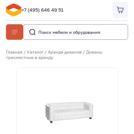
+7 (495) 646 49 51
Главная
/
Каталог
/
Аренда диванов
/
Диваны
трехместные в аренду