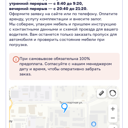
утренний перерыв ―
с 8:40 до 9:20
,
вечерний перерыв ―
с 20:40 до 21:20.
Оформите заявку на сайте или по телефону. Оплатите
аренду, услугу комплектации и внесите залог.
Мы соберем, упакуем мебель и пришлем инструкцию
с контактными данными и схемой проезда для вашего
водителя. Вам останется только заказать пропуск для
автомобиля и проверить состояние мебели при
погрузке.
При самовывозе обязательна 100%
предоплата. Согласуйте с нашим менеджером
дату и время, чтобы оперативно забрать
заказ.