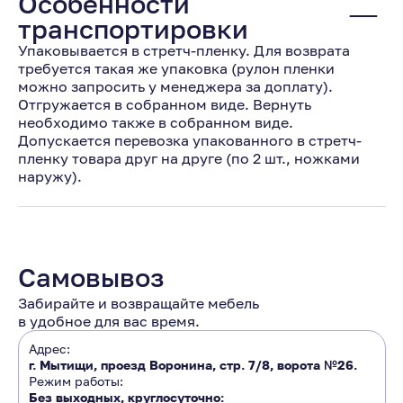
Особенности
транспортировки
Упаковывается в стретч-пленку. Для возврата
требуется такая же упаковка (рулон пленки
можно запросить у менеджера за доплату).
Отгружается в собранном виде. Вернуть
необходимо также в собранном виде.
Допускается перевозка упакованного в стретч-
пленку товара друг на друге (по 2 шт., ножками
наружу).
Самовывоз
Забирайте и возвращайте мебель
в удобное для вас время.
Адрес:
г. Мытищи, проезд Воронина, стр. 7/8, ворота №26.
Режим работы:
Без выходных, круглосуточно: