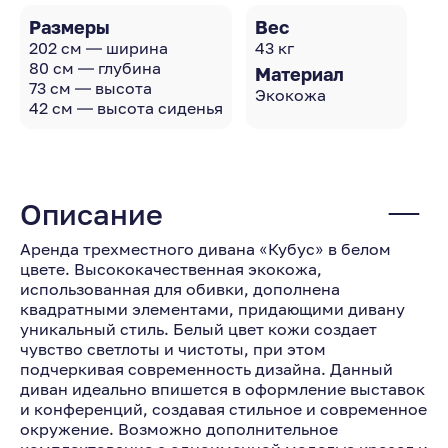
Размеры
Вес
202 см — ширина
43 кг
80 см — глубина
Материал
73 см — высота
Экокожа
42 см — высота сиденья
Описание
Аренда трехместного дивана «Кубус» в белом
цвете. Высококачественная экокожа,
использованная для обивки, дополнена
квадратными элементами, придающими дивану
уникальный стиль. Белый цвет кожи создает
чувство светлоты и чистоты, при этом
подчеркивая современность дизайна. Данный
диван идеально впишется в оформление выставок
и конференций, создавая стильное и современное
окружение. Возможно дополнительное