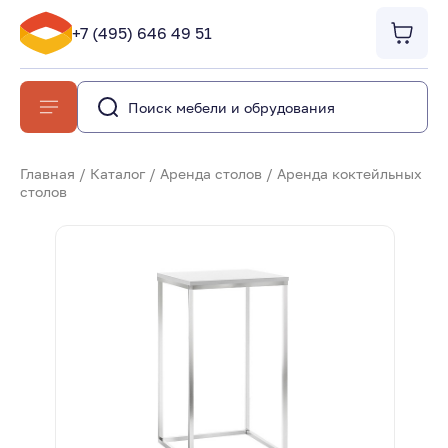
+7 (495) 646 49 51
Главная
/
Каталог
/
Аренда столов
/
Аренда коктейльных
столов