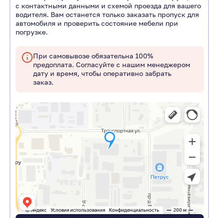
с контактными данными и схемой проезда для вашего
водителя. Вам останется только заказать пропуск для
автомобиля и проверить состояние мебели при
погрузке.
При самовывозе обязательна 100%
предоплата. Согласуйте с нашим менеджером
дату и время, чтобы оперативно забрать
заказ.