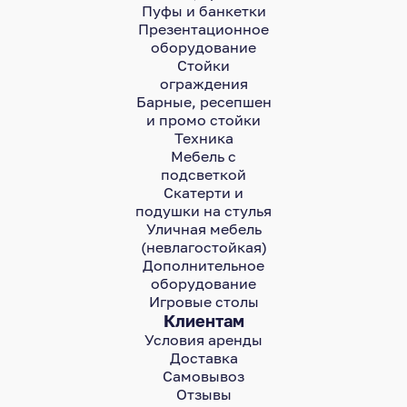
Пуфы и банкетки
Презентационное
оборудование
Стойки
ограждения
Барные, ресепшен
и промо стойки
Техника
Мебель с
подсветкой
Скатерти и
подушки на стулья
Уличная мебель
(невлагостойкая)
Дополнительное
оборудование
Игровые столы
Клиентам
Условия аренды
Доставка
Самовывоз
Отзывы