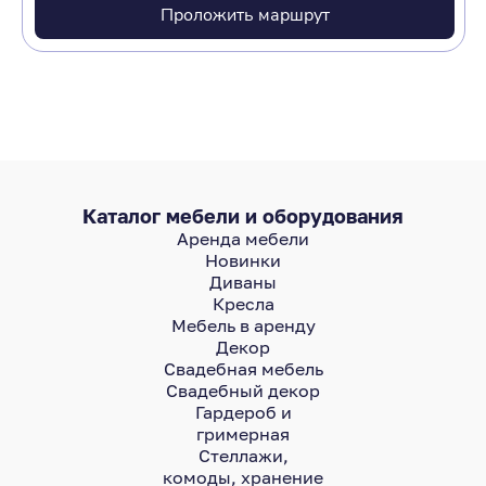
Проложить маршрут
Каталог мебели и оборудования
Аренда мебели
Новинки
Диваны
Кресла
Мебель в аренду
Декор
Свадебная мебель
Свадебный декор
Гардероб и
гримерная
Стеллажи,
комоды, хранение