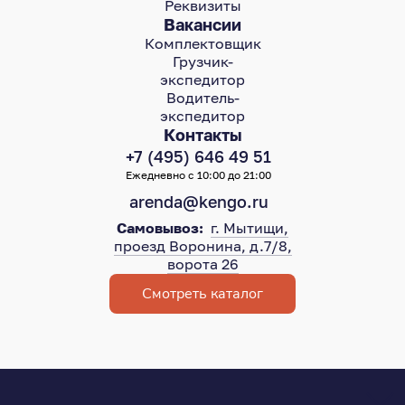
Реквизиты
Вакансии
Комплектовщик
Грузчик-
экспедитор
Водитель-
экспедитор
Контакты
+7 (495) 646 49 51
Ежедневно с 10:00 до 21:00
arenda@kengo.ru
Самовывоз:
г. Мытищи,
проезд Воронина, д.7/8,
ворота 26
Смотреть каталог