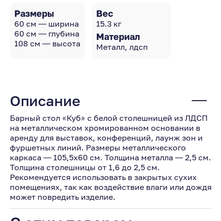
Размеры
Вес
60 см — ширина
15.3 кг
60 см — глубина
Материал
108 см — высота
Металл, лдсп
Описание
Барный стол «Куб» с белой столешницей из ЛДСП
на металлическом хромированном основании в
аренду для выставок, конференций, лаунж зон и
фуршетных линий. Размеры металлического
каркаса — 105,5х60 см. Толщина металла — 2,5 см.
Толщина столешницы от 1,6 до 2,5 см.
Рекомендуется использовать в закрытых сухих
помещениях, так как воздействие влаги или дождя
может повредить изделие.