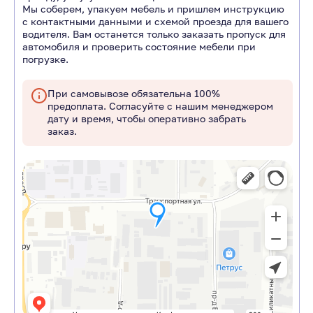
Мы соберем, упакуем мебель и пришлем инструкцию
с контактными данными и схемой проезда для вашего
водителя. Вам останется только заказать пропуск для
автомобиля и проверить состояние мебели при
погрузке.
При самовывозе обязательна 100%
предоплата. Согласуйте с нашим менеджером
дату и время, чтобы оперативно забрать
заказ.