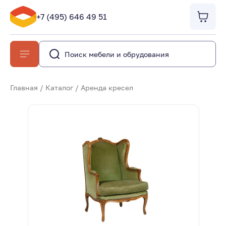
+7 (495) 646 49 51
Главная
/
Каталог
/
Аренда кресел