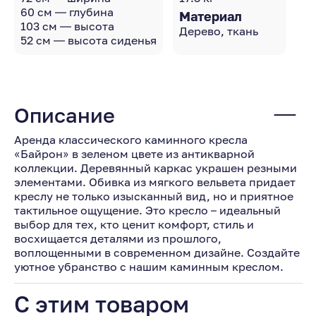
60 см — глубина
Материал
103 см — высота
Дерево, ткань
52 см — высота сиденья
Описание
Аренда классического каминного кресла
«Байрон» в зеленом цвете из антикварной
коллекции. Деревянный каркас украшен резными
элементами. Обивка из мягкого вельвета придает
креслу не только изысканный вид, но и приятное
тактильное ощущение. Это кресло – идеальный
выбор для тех, кто ценит комфорт, стиль и
восхищается деталями из прошлого,
воплощенными в современном дизайне. Создайте
уютное убранство с нашим каминным креслом.
С этим товаром