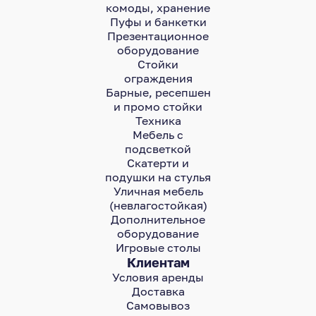
комоды, хранение
Пуфы и банкетки
Презентационное
оборудование
Стойки
ограждения
Барные, ресепшен
и промо стойки
Техника
Мебель с
подсветкой
Скатерти и
подушки на стулья
Уличная мебель
(невлагостойкая)
Дополнительное
оборудование
Игровые столы
Клиентам
Условия аренды
Доставка
Самовывоз