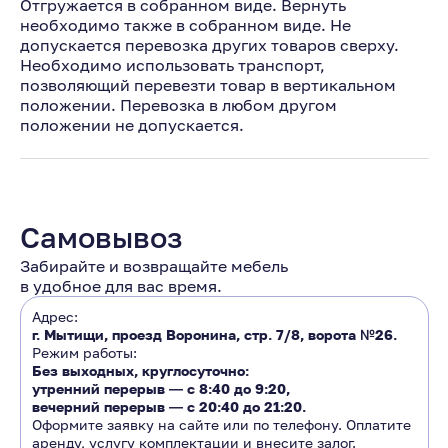
Отгружается в собранном виде. Вернуть
необходимо также в собранном виде. Не
допускается перевозка других товаров сверху.
Необходимо использовать транспорт,
позволяющий перевезти товар в вертикальном
положении. Перевозка в любом другом
положении не допускается.
Самовывоз
Забирайте и возвращайте мебель
в удобное для вас время.
Адрес:
г. Мытищи, проезд Воронина, стр. 7/8, ворота №26.
Режим работы:
Без выходных, круглосуточно:
утренний перерыв ―
с 8:40 до 9:20
,
вечерний перерыв ―
с 20:40 до 21:20.
Оформите заявку на сайте или по телефону. Оплатите
аренду, услугу комплектации и внесите залог.