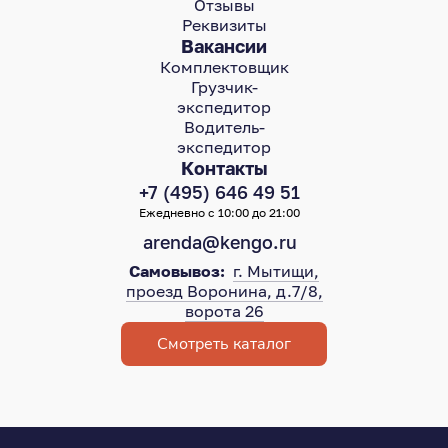
Отзывы
Реквизиты
Вакансии
Комплектовщик
Грузчик-
экспедитор
Водитель-
экспедитор
Контакты
+7 (495) 646 49 51
Ежедневно с 10:00 до 21:00
arenda@kengo.ru
Самовывоз:
г. Мытищи,
проезд Воронина, д.7/8,
ворота 26
Смотреть каталог