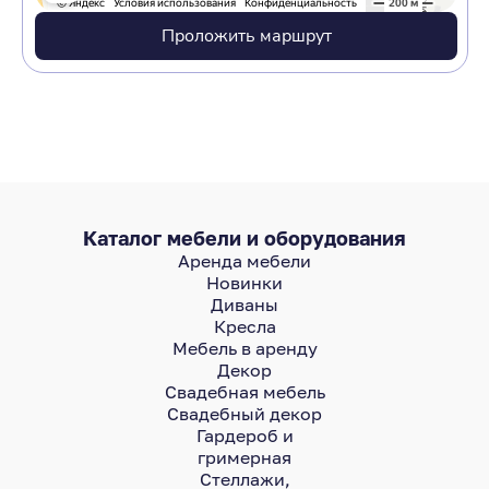
Проложить маршрут
Каталог мебели и оборудования
Аренда мебели
Новинки
Диваны
Кресла
Мебель в аренду
Декор
Свадебная мебель
Свадебный декор
Гардероб и
гримерная
Стеллажи,