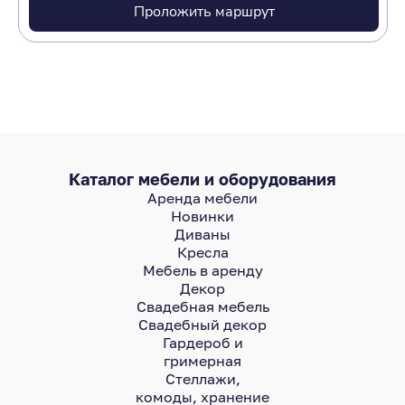
Проложить маршрут
Каталог мебели и оборудования
Аренда мебели
Новинки
Диваны
Кресла
Мебель в аренду
Декор
Свадебная мебель
Свадебный декор
Гардероб и
гримерная
Стеллажи,
комоды, хранение