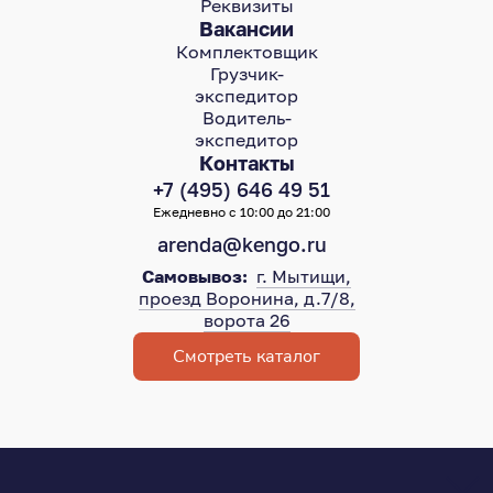
Реквизиты
Вакансии
Комплектовщик
Грузчик-
экспедитор
Водитель-
экспедитор
Контакты
+7 (495) 646 49 51
Ежедневно с 10:00 до 21:00
arenda@kengo.ru
Самовывоз:
г. Мытищи,
проезд Воронина, д.7/8,
ворота 26
Смотреть каталог