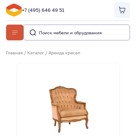
+7 (495) 646 49 51
Главная
/
Каталог
/
Аренда кресел