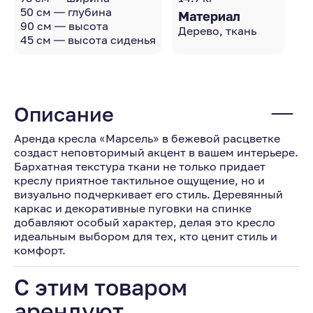
50 см — глубина
Материал
90 см — высота
Дерево, ткань
45 см — высота сиденья
Описание
Аренда кресла «Марсель» в бежевой расцветке
создаст неповторимый акцент в вашем интерьере.
Бархатная текстура ткани не только придает
креслу приятное тактильное ощущение, но и
визуально подчеркивает его стиль. Деревянный
каркас и декоративные пуговки на спинке
добавляют особый характер, делая это кресло
идеальным выбором для тех, кто ценит стиль и
комфорт.
С этим товаром
арендуют