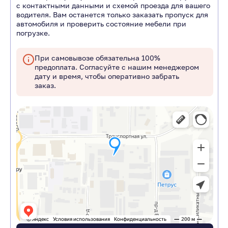
с контактными данными и схемой проезда для вашего
водителя. Вам останется только заказать пропуск для
автомобиля и проверить состояние мебели при
погрузке.
При самовывозе обязательна 100%
предоплата. Согласуйте с нашим менеджером
дату и время, чтобы оперативно забрать
заказ.