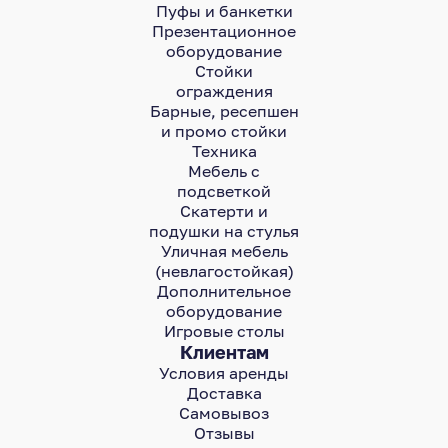
Пуфы и банкетки
Презентационное
оборудование
Стойки
ограждения
Барные, ресепшен
и промо стойки
Техника
Мебель с
подсветкой
Скатерти и
подушки на стулья
Уличная мебель
(невлагостойкая)
Дополнительное
оборудование
Игровые столы
Клиентам
Условия аренды
Доставка
Самовывоз
Отзывы