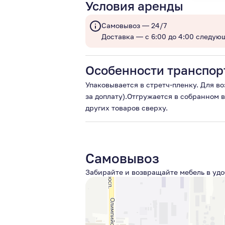
Условия аренды
Самовывоз — 24/7
Доставка — с 6:00 до 4:00 следую
Особенности транспор
Упаковывается в стретч-пленку. Для в
за доплату).Отгружается в собранном 
других товаров сверху.
Самовывоз
Забирайте и возвращайте мебель в удо