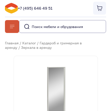
+7 (495) 646 49 51
Главная
/
Каталог
/
Гардероб и гримерная в
аренду
/
Зеркала в аренду