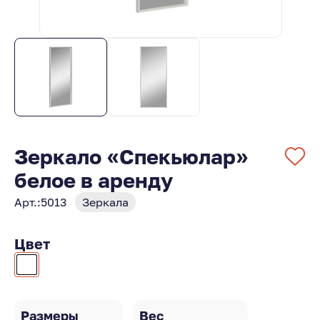
Зеркало «Спекьюлар»
белое в аренду
Арт.:
5013
Зеркала
Цвет
Размеры
Вес