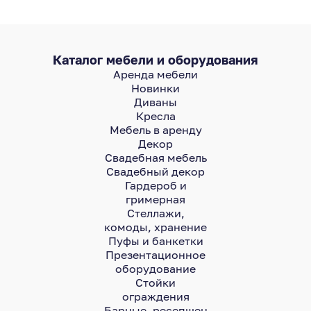
Каталог мебели и оборудования
Аренда мебели
Новинки
Диваны
Кресла
Мебель в аренду
Декор
Свадебная мебель
Свадебный декор
Гардероб и
гримерная
Стеллажи,
комоды, хранение
Пуфы и банкетки
Презентационное
оборудование
Стойки
ограждения
Барные, ресепшен