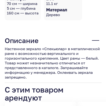
70 см — ширина
11.1 кг
5 см — глубина
Материал
160 см — высота
Дерево
Описание
Настенное зеркало «Спекьюлар» в металлической
раме с возможностью вертикального и
горизонтального крепления. Цвет рамы — белый.
Товар может незначительно отличаться от
представленного в каталоге. Запрашивайте
информацию у менеджера. Оклеивать зеркала
запрещено.
С этим товаром
арендуют