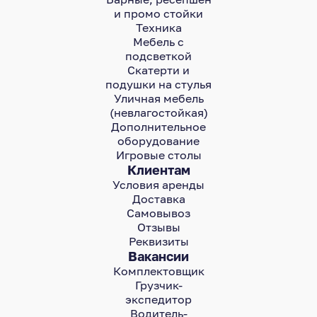
и промо стойки
Техника
Мебель с
подсветкой
Скатерти и
подушки на стулья
Уличная мебель
(невлагостойкая)
Дополнительное
оборудование
Игровые столы
Клиентам
Условия аренды
Доставка
Самовывоз
Отзывы
Реквизиты
Вакансии
Комплектовщик
Грузчик-
экспедитор
Водитель-