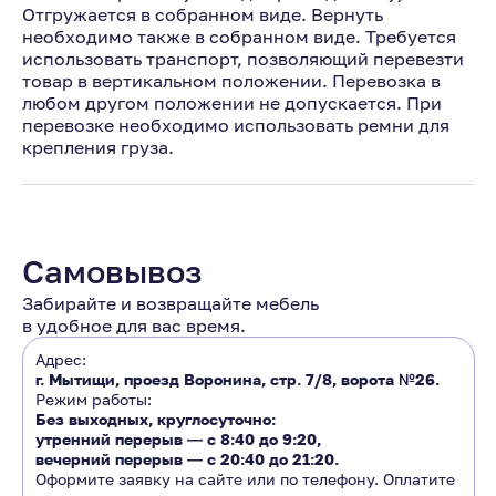
Отгружается в собранном виде. Вернуть
необходимо также в собранном виде. Требуется
использовать транспорт, позволяющий перевезти
товар в вертикальном положении. Перевозка в
любом другом положении не допускается. При
перевозке необходимо использовать ремни для
крепления груза.
Самовывоз
Забирайте и возвращайте мебель
в удобное для вас время.
Адрес:
г. Мытищи, проезд Воронина, стр. 7/8, ворота №26.
Режим работы:
Без выходных, круглосуточно:
утренний перерыв ―
с 8:40 до 9:20
,
вечерний перерыв ―
с 20:40 до 21:20.
Оформите заявку на сайте или по телефону. Оплатите