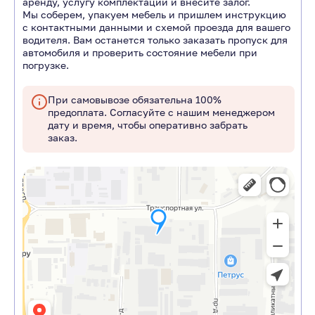
аренду, услугу комплектации и внесите залог.
Мы соберем, упакуем мебель и пришлем инструкцию
с контактными данными и схемой проезда для вашего
водителя. Вам останется только заказать пропуск для
автомобиля и проверить состояние мебели при
погрузке.
При самовывозе обязательна 100%
предоплата. Согласуйте с нашим менеджером
дату и время, чтобы оперативно забрать
заказ.