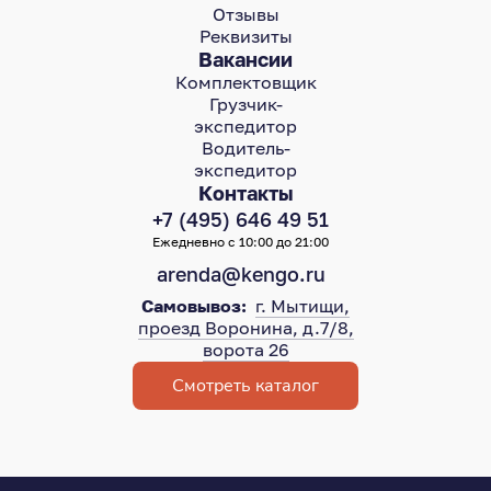
Отзывы
Реквизиты
Вакансии
Комплектовщик
Грузчик-
экспедитор
Водитель-
экспедитор
Контакты
+7 (495) 646 49 51
Ежедневно с 10:00 до 21:00
arenda@kengo.ru
Самовывоз:
г. Мытищи,
проезд Воронина, д.7/8,
ворота 26
Смотреть каталог