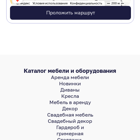
Проложить маршрут
Каталог мебели и оборудования
Аренда мебели
Новинки
Диваны
Кресла
Мебель в аренду
Декор
Свадебная мебель
Свадебный декор
Гардероб и
гримерная
Стеллажи,