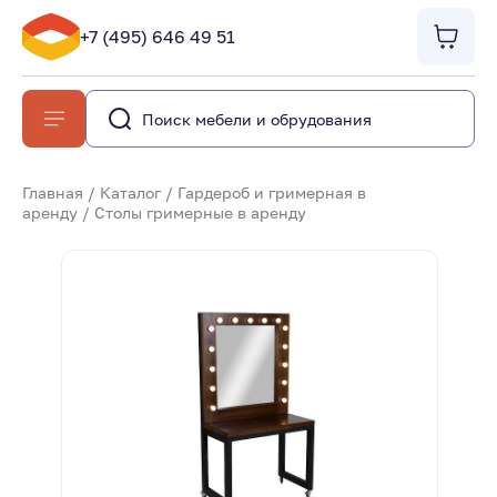
+7 (495) 646 49 51
Главная
/
Каталог
/
Гардероб и гримерная в
аренду
/
Столы гримерные в аренду