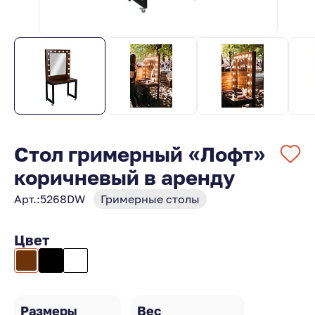
Стол гримерный «Лофт»
коричневый в аренду
Арт.:
5268DW
Гримерные столы
Цвет
Размеры
Вес