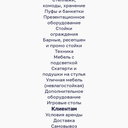
комоды, хранение
Пуфы и банкетки
Презентационное
оборудование
Стойки
ограждения
Барные, ресепшен
и промо стойки
Техника
Мебель с
подсветкой
Скатерти и
подушки на стулья
Уличная мебель
(невлагостойкая)
Дополнительное
оборудование
Игровые столы
Клиентам
Условия аренды
Доставка
Самовывоз