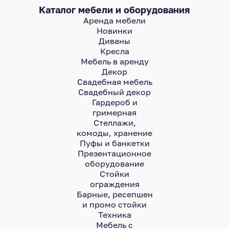
Каталог мебели и оборудования
Аренда мебели
Новинки
Диваны
Кресла
Мебель в аренду
Декор
Свадебная мебель
Свадебный декор
Гардероб и
гримерная
Стеллажи,
комоды, хранение
Пуфы и банкетки
Презентационное
оборудование
Стойки
ограждения
Барные, ресепшен
и промо стойки
Техника
Мебель с