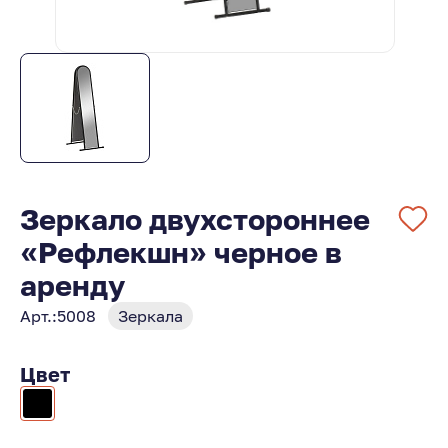
Зеркало двухстороннее
«Рефлекшн» черное в
аренду
Арт.:
5008
Зеркала
Цвет