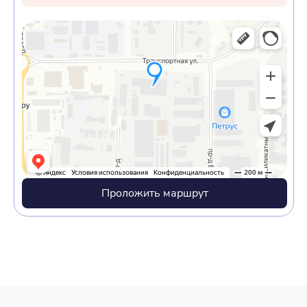
Проложить маршрут