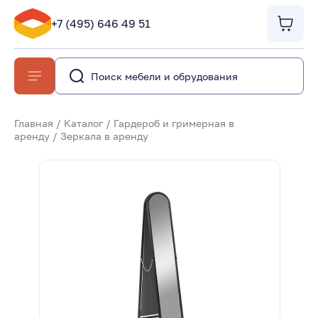
+7 (495) 646 49 51
Главная
/
Каталог
/
Гардероб и гримерная в
аренду
/
Зеркала в аренду