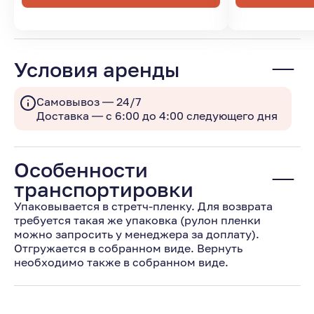
Условия аренды
Самовывоз — 24/7
Доставка — с 6:00 до 4:00 следующего дня
Особенности
транспортировки
Упаковывается в стретч-пленку. Для возврата
требуется такая же упаковка (рулон пленки
можно запросить у менеджера за доплату).
Отгружается в собранном виде. Вернуть
необходимо также в собранном виде.