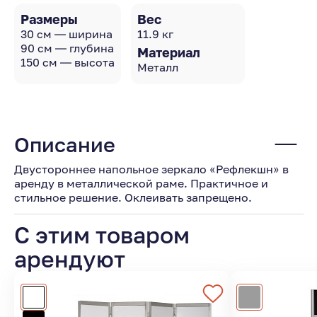
Размеры
Вес
30 см — ширина
11.9 кг
90 см — глубина
Материал
150 см — высота
Металл
Описание
Двустороннее напольное зеркало «Рефлекшн» в
аренду в металлической раме. Практичное и
стильное решение. Оклеивать запрещено.
С этим товаром
арендуют