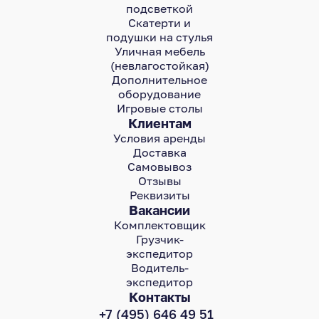
подсветкой
Скатерти и
подушки на стулья
Уличная мебель
(невлагостойкая)
Дополнительное
оборудование
Игровые столы
Клиентам
Условия аренды
Доставка
Самовывоз
Отзывы
Реквизиты
Вакансии
Комплектовщик
Грузчик-
экспедитор
Водитель-
экспедитор
Контакты
+7 (495) 646 49 51