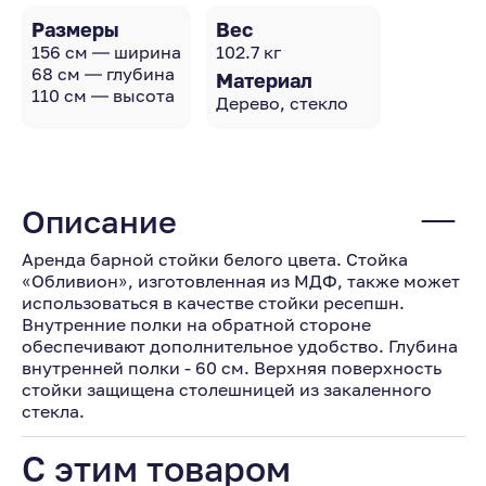
Размеры
Вес
156 см — ширина
102.7 кг
68 см — глубина
Материал
110 см — высота
Дерево, стекло
Описание
Аренда барной стойки белого цвета. Стойка
«Обливион», изготовленная из МДФ, также может
использоваться в качестве стойки ресепшн.
Внутренние полки на обратной стороне
обеспечивают дополнительное удобство. Глубина
внутренней полки - 60 см. Верхняя поверхность
стойки защищена столешницей из закаленного
стекла.
С этим товаром