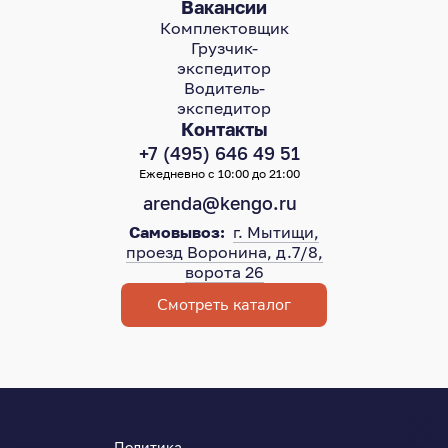
Вакансии
Комплектовщик
Грузчик-
экспедитор
Водитель-
экспедитор
Контакты
+7 (495) 646 49 51
Ежедневно с 10:00 до 21:00
arenda@kengo.ru
Самовывоз:
г. Мытищи,
проезд Воронина, д.7/8,
ворота 26
Смотреть каталог
Политика