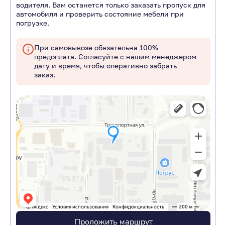
водителя. Вам останется только заказать пропуск для
автомобиля и проверить состояние мебели при
погрузке.
При самовывозе обязательна 100%
предоплата. Согласуйте с нашим менеджером
дату и время, чтобы оперативно забрать
заказ.
Проложить маршрут