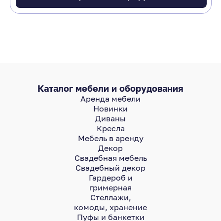
Каталог мебели и оборудования
Аренда мебели
Новинки
Диваны
Кресла
Мебель в аренду
Декор
Свадебная мебель
Свадебный декор
Гардероб и
гримерная
Стеллажи,
комоды, хранение
Пуфы и банкетки