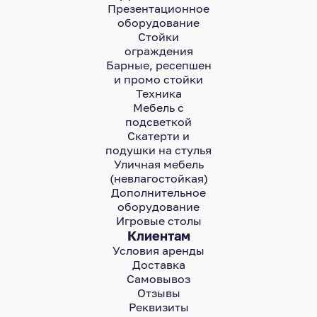
Презентационное
оборудование
Стойки
ограждения
Барные, ресепшен
и промо стойки
Техника
Мебель с
подсветкой
Скатерти и
подушки на стулья
Уличная мебель
(невлагостойкая)
Дополнительное
оборудование
Игровые столы
Клиентам
Условия аренды
Доставка
Самовывоз
Отзывы
Реквизиты