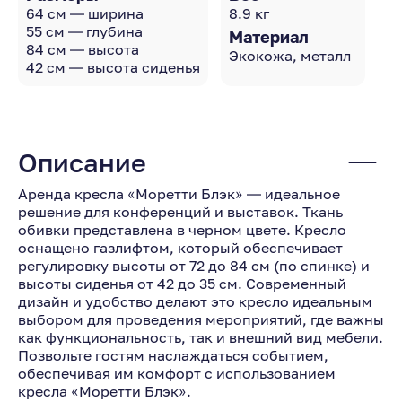
64 см — ширина
8.9 кг
55 см — глубина
Материал
84 см — высота
Экокожа, металл
42 см — высота сиденья
Описание
Аренда кресла «Моретти Блэк» — идеальное
решение для конференций и выставок. Ткань
обивки представлена в черном цвете. Кресло
оснащено газлифтом, который обеспечивает
регулировку высоты от 72 до 84 см (по спинке) и
высоты сиденья от 42 до 35 см. Современный
дизайн и удобство делают это кресло идеальным
выбором для проведения мероприятий, где важны
как функциональность, так и внешний вид мебели.
Позвольте гостям наслаждаться событием,
обеспечивая им комфорт с использованием
кресла «Моретти Блэк».