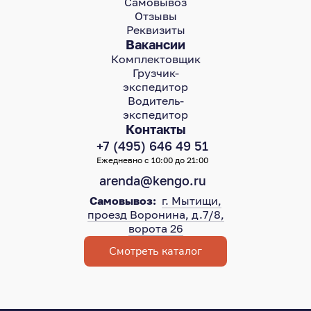
Самовывоз
Отзывы
Реквизиты
Вакансии
Комплектовщик
Грузчик-
экспедитор
Водитель-
экспедитор
Контакты
+7 (495) 646 49 51
Ежедневно с 10:00 до 21:00
arenda@kengo.ru
Самовывоз:
г. Мытищи,
проезд Воронина, д.7/8,
ворота 26
Смотреть каталог