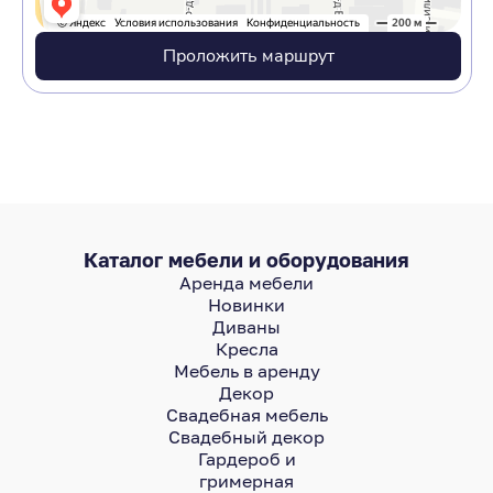
Проложить маршрут
Каталог мебели и оборудования
Аренда мебели
Новинки
Диваны
Кресла
Мебель в аренду
Декор
Свадебная мебель
Свадебный декор
Гардероб и
гримерная