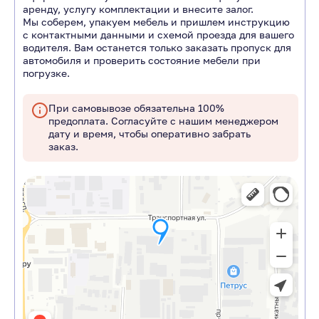
аренду, услугу комплектации и внесите залог.
Мы соберем, упакуем мебель и пришлем инструкцию
с контактными данными и схемой проезда для вашего
водителя. Вам останется только заказать пропуск для
автомобиля и проверить состояние мебели при
погрузке.
При самовывозе обязательна 100%
предоплата. Согласуйте с нашим менеджером
дату и время, чтобы оперативно забрать
заказ.