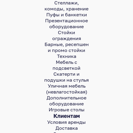
Стеллажи,
комоды, хранение
Пуфы и банкетки
Презентационное
оборудование
Стойки
ограждения
Барные, ресепшен
и промо стойки
Техника
Мебель с
подсветкой
Скатерти и
подушки на стулья
Уличная мебель
(невлагостойкая)
Дополнительное
оборудование
Игровые столы
Клиентам
Условия аренды
Доставка