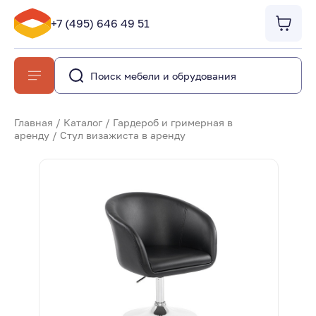
+7 (495) 646 49 51
Главная
/
Каталог
/
Гардероб и гримерная в
аренду
/
Стул визажиста в аренду