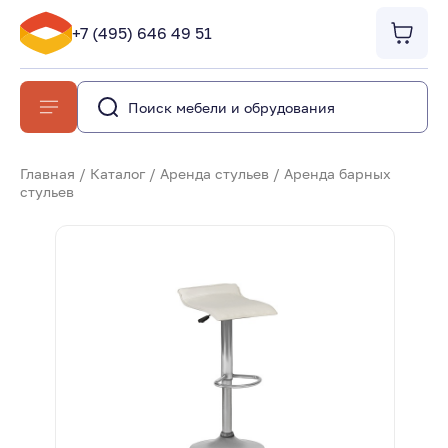
+7 (495) 646 49 51
Главная
/
Каталог
/
Аренда стульев
/
Аренда барных
стульев