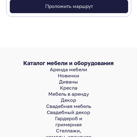
Проложить маршрут
Каталог мебели и оборудования
Аренда мебели
Новинки
Диваны
Кресла
Мебель в аренду
Декор
Свадебная мебель
Свадебный декор
Гардероб и
гримерная
Стеллажи,
комоды, хранение