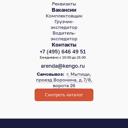
Реквизиты
Вакансии
Комплектовщик
Грузчик-
экспедитор
Водитель-
экспедитор
Контакты
+7 (495) 646 49 51
Ежедневно с 10:00 до 21:00
arenda@kengo.ru
Самовывоз:
г. Мытищи,
проезд Воронина, д.7/8,
ворота 26
Смотреть каталог