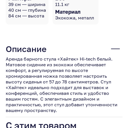
39 см — ширина
11.1 кг
40 см — глубина
Материал
84 см — высота
Экокожа, металл
Описание
Аренда барного стула «Хайтек» Hi-tech белый.
Матовое сидение из экокожи обеспечивает
комфорт, а регулируемая по высоте
хромированная ножка позволяет настроить
высоту сиденья от 57 до 78 сантиметров. Стул
«Хайтек» идеально подходит для выставок и
конференций, обеспечивая стиль и удобство
вашим гостям. С элегантным дизайном и
практичностью, этот стул добавит утонченности
вашему пространству.
С этим товаром