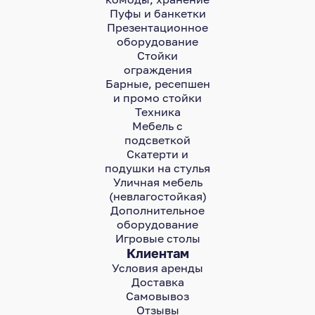
Пуфы и банкетки
Презентационное
оборудование
Стойки
ограждения
Барные, ресепшен
и промо стойки
Техника
Мебель с
подсветкой
Скатерти и
подушки на стулья
Уличная мебель
(невлагостойкая)
Дополнительное
оборудование
Игровые столы
Клиентам
Условия аренды
Доставка
Самовывоз
Отзывы