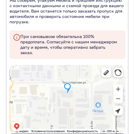
Мы соберем, упакуем мебель и пришлем инструкцию
с контактными данными и схемой проезда для вашего
водителя. Вам останется только заказать пропуск для
автомобиля и проверить состояние мебели при
погрузке.
При самовывозе обязательна 100%
предоплата. Согласуйте с нашим менеджером
дату и время, чтобы оперативно забрать
заказ.