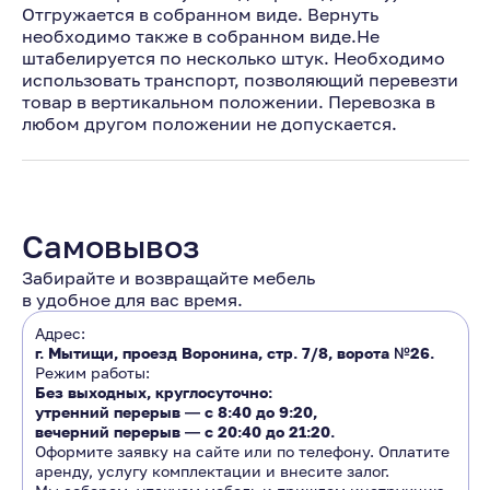
Отгружается в собранном виде. Вернуть
необходимо также в собранном виде.Не
штабелируется по несколько штук. Необходимо
использовать транспорт, позволяющий перевезти
товар в вертикальном положении. Перевозка в
любом другом положении не допускается.
Самовывоз
Забирайте и возвращайте мебель
в удобное для вас время.
Адрес:
г. Мытищи, проезд Воронина, стр. 7/8, ворота №26.
Режим работы:
Без выходных, круглосуточно:
утренний перерыв ―
с 8:40 до 9:20
,
вечерний перерыв ―
с 20:40 до 21:20.
Оформите заявку на сайте или по телефону. Оплатите
аренду, услугу комплектации и внесите залог.