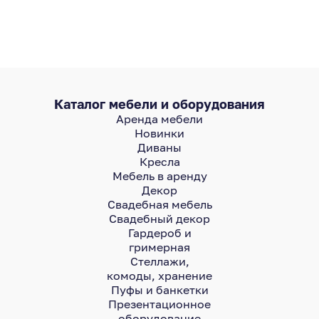
Каталог мебели и оборудования
Аренда мебели
Новинки
Диваны
Кресла
Мебель в аренду
Декор
Свадебная мебель
Свадебный декор
Гардероб и
гримерная
Стеллажи,
комоды, хранение
Пуфы и банкетки
Презентационное
оборудование