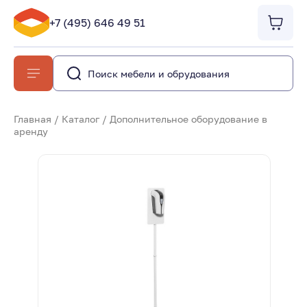
+7 (495) 646 49 51
Главная
/
Каталог
/
Дополнительное оборудование в
аренду