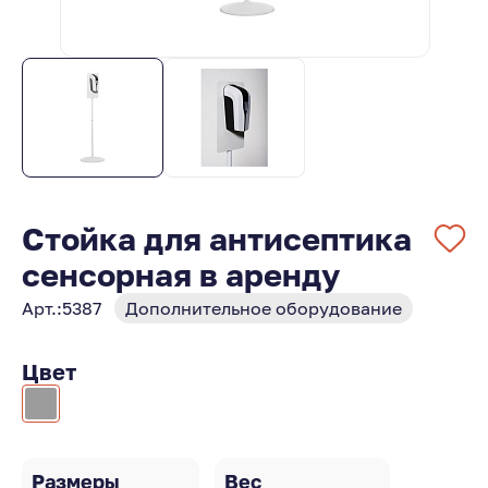
Стойка для антисептика
сенсорная в аренду
Арт.:
5387
Дополнительное оборудование
Цвет
Размеры
Вес