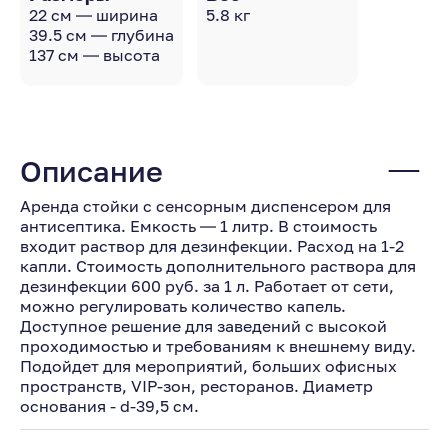
22 см — ширина
5.8 кг
39.5 см — глубина
137 см — высота
Описание
Аренда стойки с сенсорным диспенсером для
антисептика. Емкость — 1 литр. В стоимость
входит раствор для дезинфекции. Расход на 1-2
капли. Стоимость дополнительного раствора для
дезинфекции 600 руб. за 1 л. Работает от сети,
можно регулировать количество капель.
Доступное решение для заведений с высокой
проходимостью и требованиям к внешнему виду.
Подойдет для мероприятий, больших офисных
пространств, VIP-зон, ресторанов. Диаметр
основания - d-39,5 см.