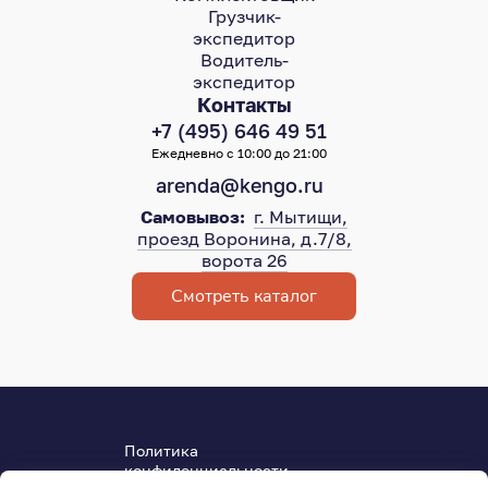
Грузчик-
экспедитор
Водитель-
экспедитор
Контакты
+7 (495) 646 49 51
Ежедневно с 10:00 до 21:00
arenda@kengo.ru
Самовывоз:
г. Мытищи,
проезд Воронина, д.7/8,
ворота 26
Смотреть каталог
Политика
конфиденциальности