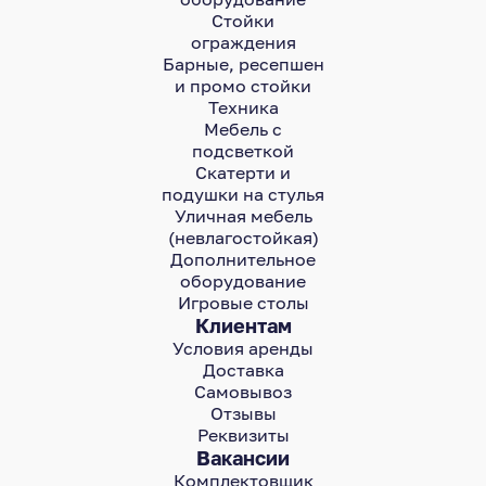
Стойки
ограждения
Барные, ресепшен
и промо стойки
Техника
Мебель с
подсветкой
Скатерти и
подушки на стулья
Уличная мебель
(невлагостойкая)
Дополнительное
оборудование
Игровые столы
Клиентам
Условия аренды
Доставка
Самовывоз
Отзывы
Реквизиты
Вакансии
Комплектовщик