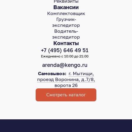
Реквизиты
Вакансии
Комплектовщик
Грузчик-
экспедитор
Водитель-
экспедитор
Контакты
+7 (495) 646 49 51
Ежедневно с 10:00 до 21:00
arenda@kengo.ru
Самовывоз:
г. Мытищи,
проезд Воронина, д.7/8,
ворота 26
Смотреть каталог