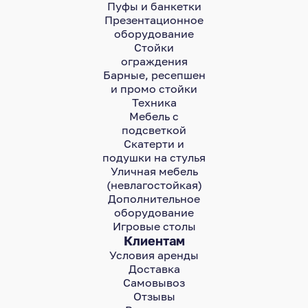
Пуфы и банкетки
Презентационное
оборудование
Стойки
ограждения
Барные, ресепшен
и промо стойки
Техника
Мебель с
подсветкой
Скатерти и
подушки на стулья
Уличная мебель
(невлагостойкая)
Дополнительное
оборудование
Игровые столы
Клиентам
Условия аренды
Доставка
Самовывоз
Отзывы