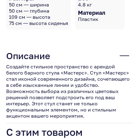
50 см — ширина
4.8 кг
50 см — глубина
Материал
109 см — высота
Пластик
75 см — высота сиденья
Описание
Создайте стильное пространство с арендой
белого барного стула «Мастерс». Стул «Мастерс»
стал иконой современного дизайна, сочетающего
в себе изысканные линии и удобство.
Возможность выбора из различных цветовых
решений позволяет подстроить его под ваш
интерьер. Этот стул станет не только
функциональным элементом, но и стильным
акцентом вашего мероприятия.
С этим товаром