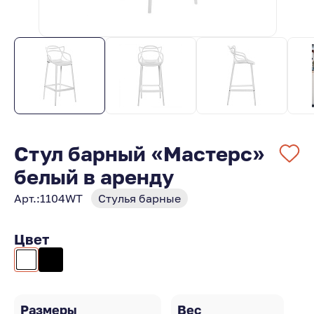
Стул барный «Мастерс»
белый в аренду
Арт.:
1104WT
Стулья барные
Цвет
Размеры
Вес