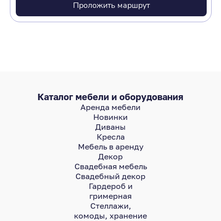
Проложить маршрут
Каталог мебели и оборудования
Аренда мебели
Новинки
Диваны
Кресла
Мебель в аренду
Декор
Свадебная мебель
Свадебный декор
Гардероб и
гримерная
Стеллажи,
комоды, хранение