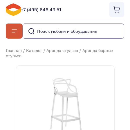
+7 (495) 646 49 51
Главная
/
Каталог
/
Аренда стульев
/
Аренда барных
стульев