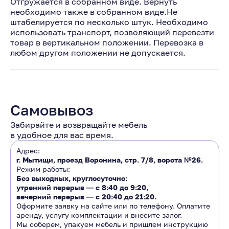
Отгружается в собранном виде. Вернуть
необходимо также в собранном виде.Не
штабелируется по несколько штук. Необходимо
использовать транспорт, позволяющий перевезти
товар в вертикальном положении. Перевозка в
любом другом положении не допускается.
Самовывоз
Забирайте и возвращайте мебель
в удобное для вас время.
Адрес:
г. Мытищи, проезд Воронина, стр. 7/8, ворота №26.
Режим работы:
Без выходных, круглосуточно:
утренний перерыв ―
с 8:40 до 9:20
,
вечерний перерыв ―
с 20:40 до 21:20.
Оформите заявку на сайте или по телефону. Оплатите
аренду, услугу комплектации и внесите залог.
Мы соберем, упакуем мебель и пришлем инструкцию