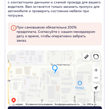
с контактными данными и схемой проезда для вашего
водителя. Вам останется только заказать пропуск для
автомобиля и проверить состояние мебели при
погрузке.
При самовывозе обязательна 100%
предоплата. Согласуйте с нашим менеджером
дату и время, чтобы оперативно забрать
заказ.