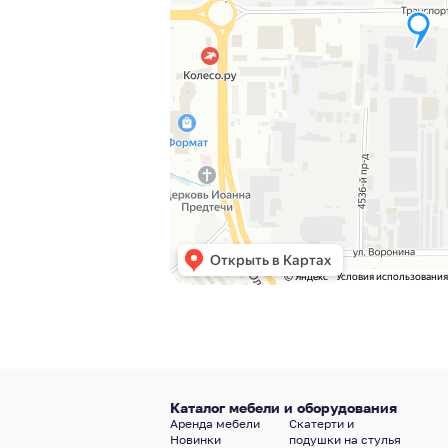
Каталог мебели и оборудования
Аренда мебели
Скатерти и
Новинки
подушки на стулья