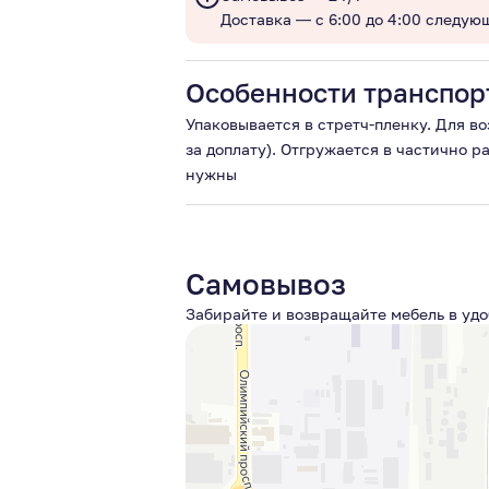
Доставка — с 6:00 до 4:00 следую
Особенности транспор
Упаковывается в стретч-пленку. Для в
за доплату). Отгружается в частично 
нужны
Самовывоз
Забирайте и возвращайте мебель в удо