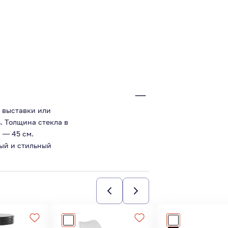
 выставки или
. Толщина стекла в
 — 45 см.
ый и стильный