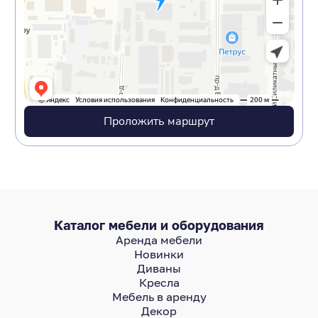
Проложить маршрут
Каталог мебели и оборудования
Аренда мебели
Новинки
Диваны
Кресла
Мебель в аренду
Декор