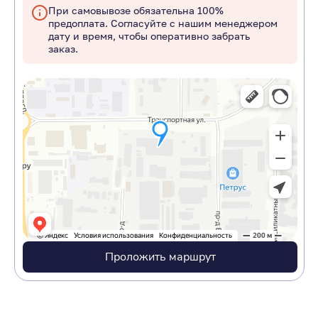
При самовывозе обязательна 100%
предоплата. Согласуйте с нашим менеджером
дату и время, чтобы оперативно забрать
заказ.
Проложить маршрут