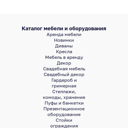
Каталог мебели и оборудования
Аренда мебели
Новинки
Диваны
Кресла
Мебель в аренду
Декор
Свадебная мебель
Свадебный декор
Гардероб и
гримерная
Стеллажи,
комоды, хранение
Пуфы и банкетки
Презентационное
оборудование
Стойки
ограждения