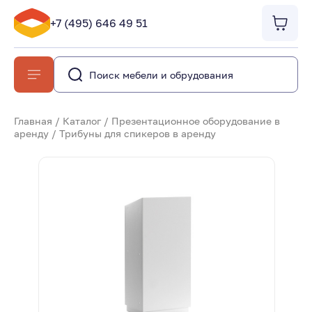
+7 (495) 646 49 51
Главная
/
Каталог
/
Презентационное оборудование в
аренду
/
Трибуны для спикеров в аренду