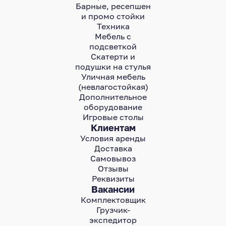
Барные, ресепшен
и промо стойки
Техника
Мебель с
подсветкой
Скатерти и
подушки на стулья
Уличная мебель
(невлагостойкая)
Дополнительное
оборудование
Игровые столы
Клиентам
Условия аренды
Доставка
Самовывоз
Отзывы
Реквизиты
Вакансии
Комплектовщик
Грузчик-
экспедитор