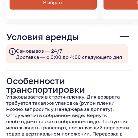
Выбрать
Условия аренды
Самовывоз — 24/7
Доставка — с 6:00 до 4:00 следующего дня
Особенности
транспортировки
Упаковывается в стретч-пленку. Для возврата
требуется такая же упаковка (рулон пленки
можно запросить у менеджера за доплату).
Отгружается в собранном виде. Вернуть
необходимо также в собранном виде. Требуется
использовать транспорт, позволяющий перевезти
товар в вертикальном положении. Перевозка в