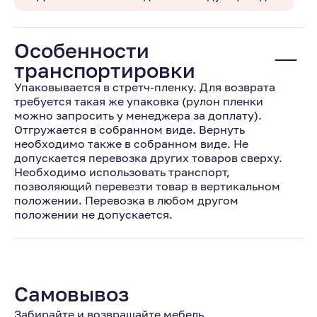
Особенности
транспортировки
Упаковывается в стретч-пленку. Для возврата
требуется такая же упаковка (рулон пленки
можно запросить у менеджера за доплату).
Отгружается в собранном виде. Вернуть
необходимо также в собранном виде. Не
допускается перевозка других товаров сверху.
Необходимо использовать транспорт,
позволяющий перевезти товар в вертикальном
положении. Перевозка в любом другом
положении не допускается.
Самовывоз
Забирайте и возвращайте мебель