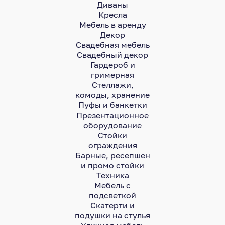
Диваны
Кресла
Мебель в аренду
Декор
Свадебная мебель
Свадебный декор
Гардероб и
гримерная
Стеллажи,
комоды, хранение
Пуфы и банкетки
Презентационное
оборудование
Стойки
ограждения
Барные, ресепшен
и промо стойки
Техника
Мебель с
подсветкой
Скатерти и
подушки на стулья