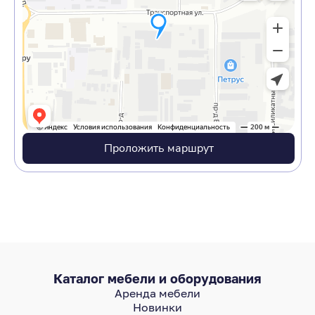
Проложить маршрут
Каталог мебели и оборудования
Аренда мебели
Новинки