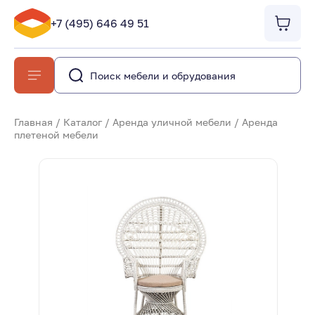
+7 (495) 646 49 51
Главная
/
Каталог
/
Аренда уличной мебели
/
Аренда
плетеной мебели