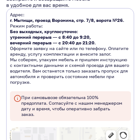
в удобное для вас время.
Адрес:
г. Мытищи, проезд Воронина, стр. 7/8, ворота №26.
Режим работы:
Без выходных, круглосуточно:
утренний перерыв ―
с 8:40 до 9:20
,
вечерний перерыв ―
с 20:40 до 21:20.
Оформите заявку на сайте или по телефону. Оплатите
аренду, услугу комплектации и внесите залог.
Мы соберем, упакуем мебель и пришлем инструкцию
с контактными данными и схемой проезда для вашего
водителя. Вам останется только заказать пропуск для
автомобиля и проверить состояние мебели при
погрузке.
При самовывозе обязательна 100%
предоплата. Согласуйте с нашим менеджером
дату и время, чтобы оперативно забрать
заказ.