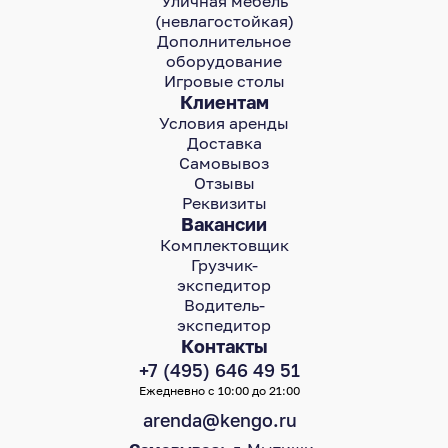
Уличная мебель
(невлагостойкая)
Дополнительное
оборудование
Игровые столы
Клиентам
Условия аренды
Доставка
Самовывоз
Отзывы
Реквизиты
Вакансии
Комплектовщик
Грузчик-
экспедитор
Водитель-
экспедитор
Контакты
+7 (495) 646 49 51
Ежедневно с 10:00 до 21:00
arenda@kengo.ru