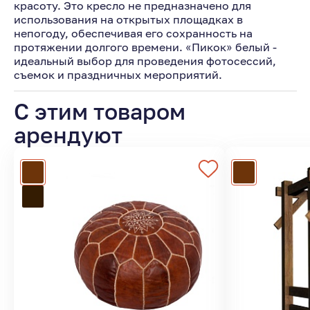
красоту. Это кресло не предназначено для
использования на открытых площадках в
непогоду, обеспечивая его сохранность на
протяжении долгого времени. «Пикок» белый -
идеальный выбор для проведения фотосессий,
съемок и праздничных мероприятий.
С этим товаром
арендуют