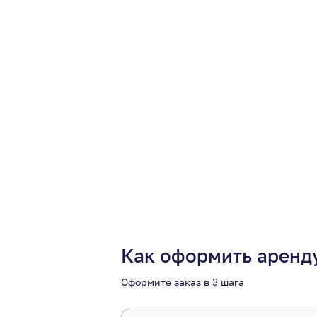
Как оформить аренд
Оформите заказ в 3 шага