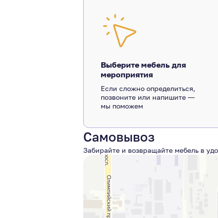
Выберите мебель для
мероприятия
Если сложно определиться,
позвоните или напишите ―
мы поможем
Самовывоз
Забирайте и возвращайте мебель в удо