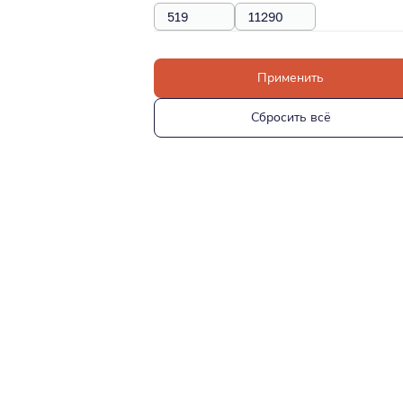
Применить
Сбросить всё