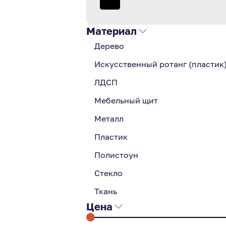
Материал
Дерево
Искусственный ротанг (пластик
ЛДСП
Мебельный щит
Металл
Пластик
Полистоун
Стекло
Ткань
Цена