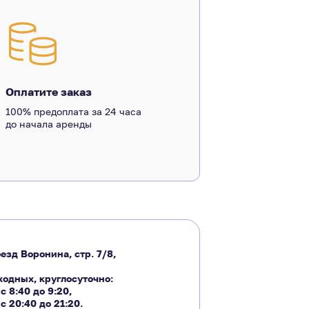
Оплатите заказ
100% предоплата за 24 часа
до начала аренды
езд Воронина, стр. 7/8,
ходных, круглосуточно:
―
с 8:40 до 9:20
,
―
с 20:40 до 21:20.