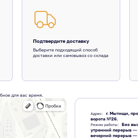
Подтвердите доставку
Выберите подходящий способ
доставки или самовывоз со склада
бное для вас время.
г. Мытищи, про
Адрес:
ворота №26.
Без вы
Режим работы:
утренний перерыв 
вечерний перерыв 