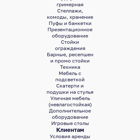
гримерная
Стеллажи,
комоды, хранение
Пуфы и банкетки
Презентационное
оборудование
Стойки
ограждения
Барные, ресепшен
и промо стойки
Техника
Мебель с
подсветкой
Скатерти и
подушки на стулья
Уличная мебель
(невлагостойкая)
Дополнительное
оборудование
Игровые столы
Клиентам
Условия аренды