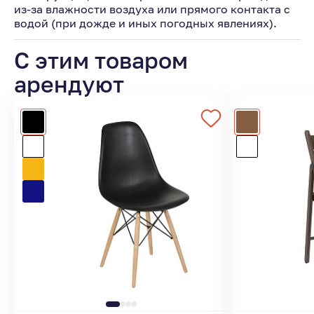
из-за влажности воздуха или прямого контакта с
водой (при дожде и иных погодных явлениях).
С этим товаром
арендуют