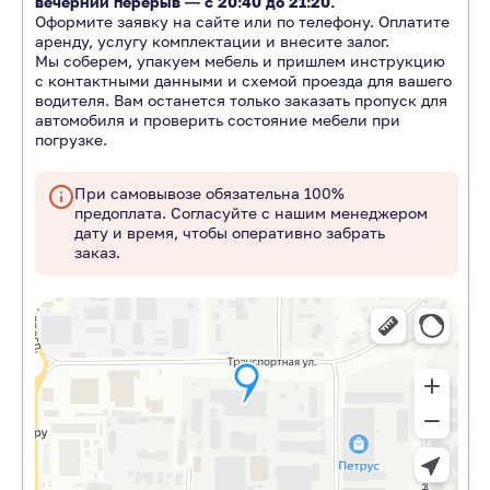
вечерний перерыв ―
с 20:40 до 21:20.
Оформите заявку на сайте или по телефону. Оплатите
аренду, услугу комплектации и внесите залог.
Мы соберем, упакуем мебель и пришлем инструкцию
с контактными данными и схемой проезда для вашего
водителя. Вам останется только заказать пропуск для
автомобиля и проверить состояние мебели при
погрузке.
При самовывозе обязательна 100%
предоплата. Согласуйте с нашим менеджером
дату и время, чтобы оперативно забрать
заказ.