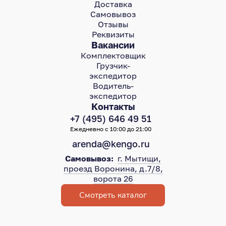
Доставка
Самовывоз
Отзывы
Реквизиты
Вакансии
Комплектовщик
Грузчик-
экспедитор
Водитель-
экспедитор
Контакты
+7 (495) 646 49 51
Ежедневно с 10:00 до 21:00
arenda@kengo.ru
Самовывоз:
г. Мытищи,
проезд Воронина, д.7/8,
ворота 26
Смотреть каталог