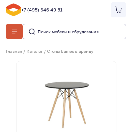
+7 (495) 646 49 51
Главная
/
Каталог
/
Столы Eames в аренду