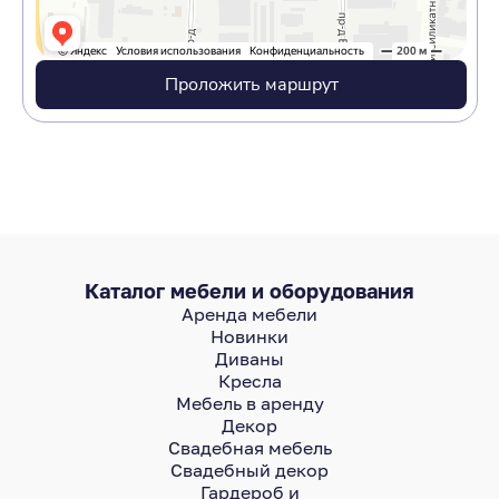
Проложить маршрут
Каталог мебели и оборудования
Аренда мебели
Новинки
Диваны
Кресла
Мебель в аренду
Декор
Свадебная мебель
Свадебный декор
Гардероб и