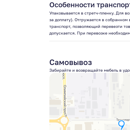
Особенности транспор
Упаковывается в стретч-пленку. Для в
за доплату). Отгружается в собранном
транспорт, позволяющий перевезти то
допускается. При перевозке необходим
Самовывоз
Забирайте и возвращайте мебель в удо