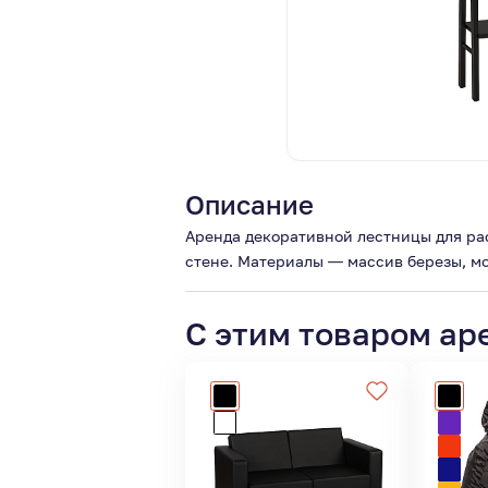
Описание
Аренда декоративной лестницы для ра
стене. Материалы — массив березы, мо
С этим товаром ар