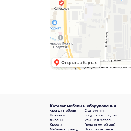
Каталог мебели и оборудования
Аренда мебели
Скатерти и
Новинки
подушки на стулья
Диваны
Уличная мебель
Кресла
(невлагостойкая)
Мебель в аренду
Дополнительное