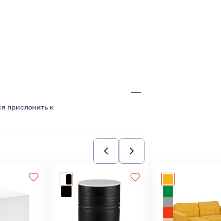
я прислонить к