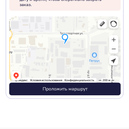
заказ.
Проложить маршрут