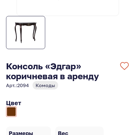
Консоль «Эдгар»
коричневая в аренду
Арт.:
2094
Комоды
Цвет
Размеры
Вес