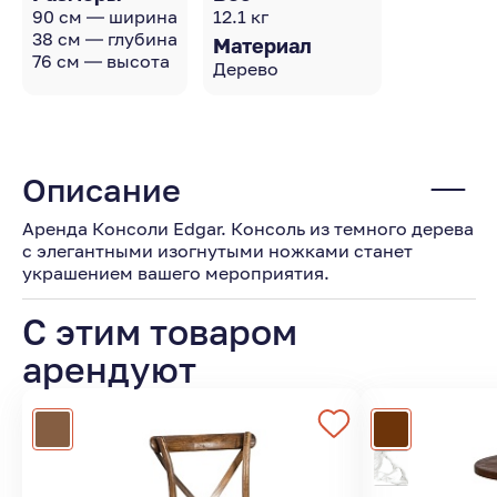
90 см — ширина
12.1 кг
38 см — глубина
Материал
76 см — высота
Дерево
Описание
Аренда Консоли Edgar. Консоль из темного дерева
с элегантными изогнутыми ножками станет
украшением вашего мероприятия.
С этим товаром
арендуют