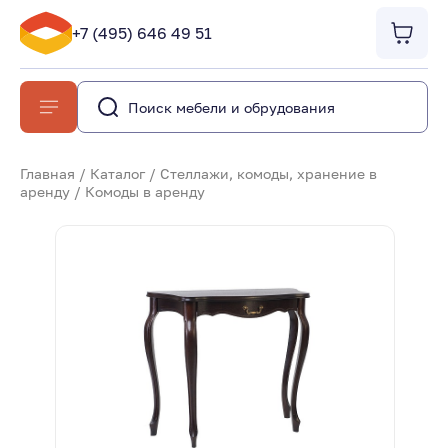
+7 (495) 646 49 51
Главная
/
Каталог
/
Стеллажи, комоды, хранение в
аренду
/
Комоды в аренду