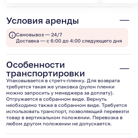
Условия аренды
Самовывоз — 24/7
Доставка — с 6:00 до 4:00 следующего дня
Особенности
транспортировки
Упаковывается в стретч-пленку. Для возврата
требуется такая же упаковка (рулон пленки
можно запросить у менеджера за доплату).
Отгружается в собранном виде. Вернуть
необходимо также в собранном виде. Требуется
использовать транспорт, позволяющий перевезти
товар в вертикальном положении. Перевозка в
любом другом положении не допускается.