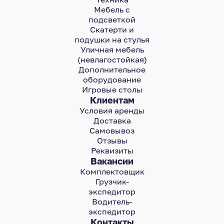
Мебель с
подсветкой
Скатерти и
подушки на стулья
Уличная мебель
(невлагостойкая)
Дополнительное
оборудование
Игровые столы
Клиентам
Условия аренды
Доставка
Самовывоз
Отзывы
Реквизиты
Вакансии
Комплектовщик
Грузчик-
экспедитор
Водитель-
экспедитор
Контакты