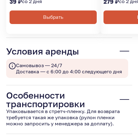
39 ₽
со 2 дня
279 ₽
со 2 дн
Выбрать
Условия аренды
Самовывоз — 24/7
Доставка — с 6:00 до 4:00 следующего дня
Особенности
транспортировки
Упаковывается в стретч-пленку. Для возврата
требуется такая же упаковка (рулон пленки
можно запросить у менеджера за доплату).