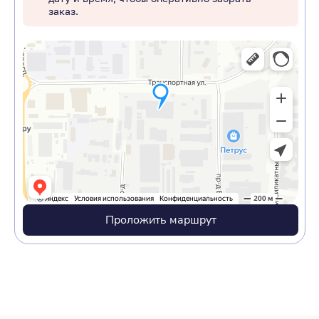
заказ.
Проложить маршрут