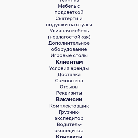
Мебель с
подсветкой
Скатерти и
подушки на стулья
Уличная мебель
(невлагостойкая)
Дополнительное
оборудование
Игровые столы
Клиентам
Условия аренды
Доставка
Самовывоз
Отзывы
Реквизиты
Вакансии
Комплектовщик
Грузчик-
экспедитор
Водитель-
экспедитор
Контакты