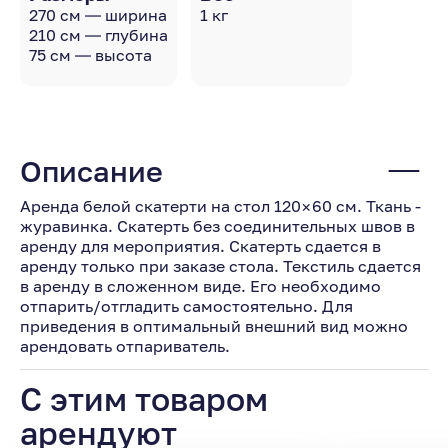
270 см — ширина
1 кг
210 см — глубина
75 см — высота
Описание
Аренда белой скатерти на стол 120×60 см. Ткань -
журавинка. Скатерть без соединительных швов в
аренду для мероприятия. Скатерть сдается в
аренду только при заказе стола. Текстиль сдается
в аренду в сложенном виде. Его необходимо
отпарить/отгладить самостоятельно. Для
приведения в оптимальный внешний вид можно
арендовать отпариватель.
С этим товаром
арендуют