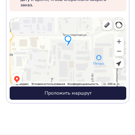
заказ.
Проложить маршрут