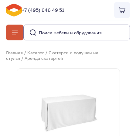
+7 (495) 646 49 51
Главная
/
Каталог
/
Скатерти и подушки на
стулья
/
Аренда скатертей