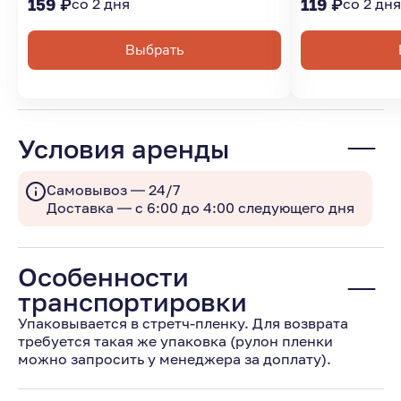
159 ₽
со 2 дня
119 ₽
со 2 дн
Выбрать
Условия аренды
Самовывоз — 24/7
Доставка — с 6:00 до 4:00 следующего дня
Особенности
транспортировки
Упаковывается в стретч-пленку. Для возврата
требуется такая же упаковка (рулон пленки
можно запросить у менеджера за доплату).