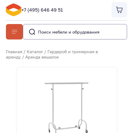
+7 (495) 646 49 51
Главная
/
Каталог
/
Гардероб и гримерная в
аренду
/
Аренда вешалок