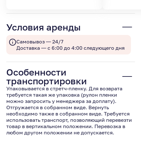
Условия аренды
Самовывоз — 24/7
Доставка — с 6:00 до 4:00 следующего дня
Особенности
транспортировки
Упаковывается в стретч-пленку. Для возврата
требуется такая же упаковка (рулон пленки
можно запросить у менеджера за доплату).
Отгружается в собранном виде. Вернуть
необходимо также в собранном виде. Требуется
использовать транспорт, позволяющий перевезти
товар в вертикальном положении. Перевозка в
любом другом положении не допускается.