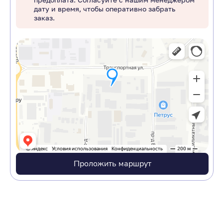
дату и время, чтобы оперативно забрать
заказ.
Проложить маршрут