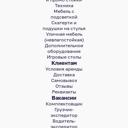
Техника
Мебель с
подсветкой
Скатерти и
подушки на стулья
Уличная мебель
(невлагостойкая)
Дополнительное
оборудование
Игровые столы
Клиентам
Условия аренды
Доставка
Самовывоз
Отзывы
Реквизиты
Вакансии
Комплектовщик
Грузчик-
экспедитор
Водитель-
экспедитор