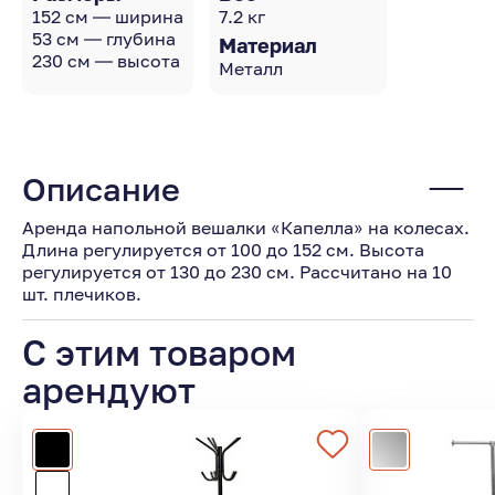
152 см — ширина
7.2 кг
53 см — глубина
Материал
230 см — высота
Металл
Описание
Аренда напольной вешалки «Капелла» на колесах.
Длина регулируется от 100 до 152 см. Высота
регулируется от 130 до 230 см. Рассчитано на 10
шт. плечиков.
С этим товаром
арендуют