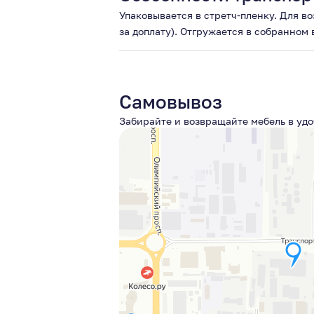
Упаковывается в стретч-пленку. Для в
за доплату). Отгружается в собранном
Самовывоз
Забирайте и возвращайте мебель в удо