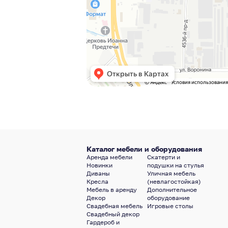
Каталог мебели и оборудования
Аренда мебели
Скатерти и
Новинки
подушки на стулья
Диваны
Уличная мебель
Кресла
(невлагостойкая)
Мебель в аренду
Дополнительное
Декор
оборудование
Свадебная мебель
Игровые столы
Свадебный декор
Гардероб и