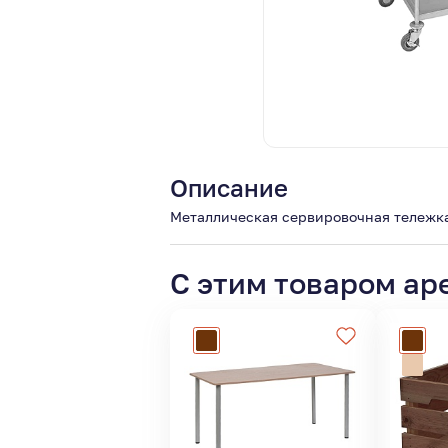
Описание
Металлическая сервировочная тележка
С этим товаром ар