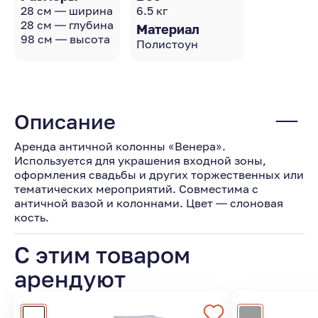
28 см — ширина
6.5 кг
28 см — глубина
Материал
98 см — высота
Полистоун
Описание
Аренда античной колонны «Венера».
Используется для украшения входной зоны,
оформления свадьбы и других торжественных или
тематических мероприятий. Совместима с
античной вазой и колоннами. Цвет — слоновая
кость.
С этим товаром
арендуют