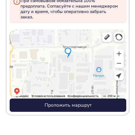
При самовывозе обязательна 100%
предоплата. Согласуйте с нашим менеджером
дату и время, чтобы оперативно забрать
заказ.
Проложить маршрут