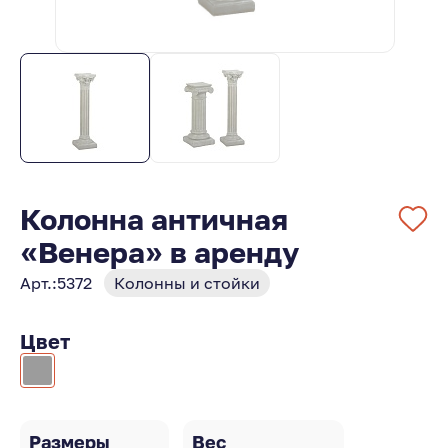
Колонна античная
«Венера» в аренду
Арт.:
5372
Колонны и стойки
Цвет
Размеры
Вес