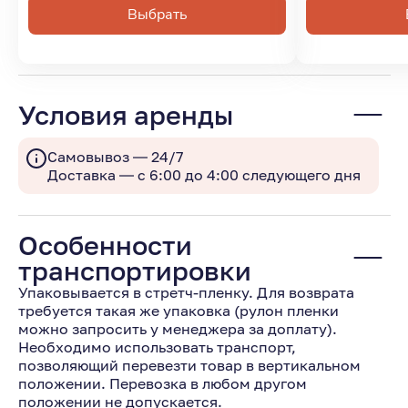
Выбрать
Условия аренды
Самовывоз — 24/7
Доставка — с 6:00 до 4:00 следующего дня
Особенности
транспортировки
Упаковывается в стретч-пленку. Для возврата
требуется такая же упаковка (рулон пленки
можно запросить у менеджера за доплату).
Необходимо использовать транспорт,
позволяющий перевезти товар в вертикальном
положении. Перевозка в любом другом
положении не допускается.