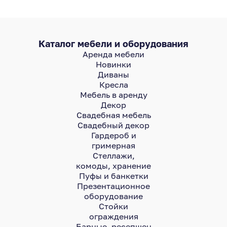
Каталог мебели и оборудования
Аренда мебели
Новинки
Диваны
Кресла
Мебель в аренду
Декор
Свадебная мебель
Свадебный декор
Гардероб и
гримерная
Стеллажи,
комоды, хранение
Пуфы и банкетки
Презентационное
оборудование
Стойки
ограждения
Барные, ресепшен