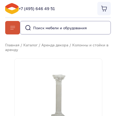
+7 (495) 646 49 51
Главная
/
Каталог
/
Аренда декора
/
Колонны и стойки в
аренду