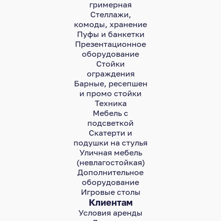
гримерная
Стеллажи,
комоды, хранение
Пуфы и банкетки
Презентационное
оборудование
Стойки
ограждения
Барные, ресепшен
и промо стойки
Техника
Мебель с
подсветкой
Скатерти и
подушки на стулья
Уличная мебель
(невлагостойкая)
Дополнительное
оборудование
Игровые столы
Клиентам
Условия аренды