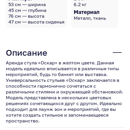
53 см — ширина
6.2 кг
45 см — глубина
Материал
76 см — высота
Металл, ткань
47 см — высота сиденья
Описание
Аренда стула «Оскар» в желтом цвете. Данная
модель идеально вписывается в различные типы
мероприятий, будь то банкет или выставка.
Универсальность стульев «Оскар» заключается в
способности гармонично сочетаться с
различными стилями и окружающей обстановкой.
Модель представлена в нескольких цветовых
решениях сочетающихся друг с другом. Идеально
подходит для лаунж зон и мероприятий, где вы
хотите создать стильное и запоминающееся
пространство.