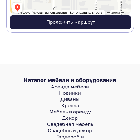
Проложить маршрут
Каталог мебели и оборудования
Аренда мебели
Новинки
Диваны
Кресла
Мебель в аренду
Декор
Свадебная мебель
Свадебный декор
Гардероб и