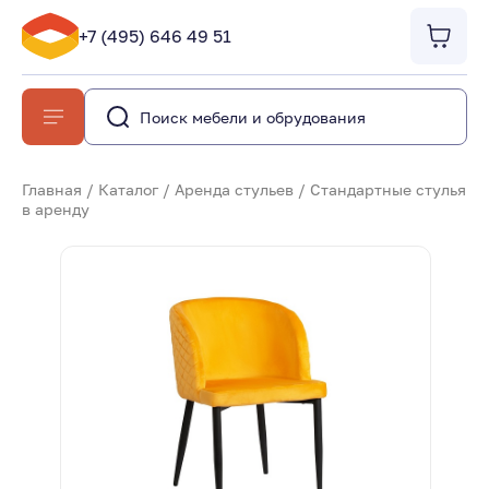
+7 (495) 646 49 51
Главная
/
Каталог
/
Аренда стульев
/
Стандартные стулья
в аренду