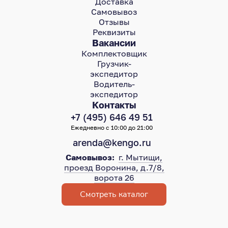
Доставка
Самовывоз
Отзывы
Реквизиты
Вакансии
Комплектовщик
Грузчик-
экспедитор
Водитель-
экспедитор
Контакты
+7 (495) 646 49 51
Ежедневно с 10:00 до 21:00
arenda@kengo.ru
Самовывоз:
г. Мытищи,
проезд Воронина, д.7/8,
ворота 26
Смотреть каталог