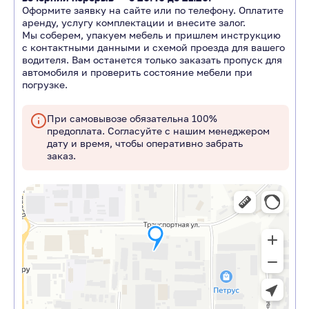
Оформите заявку на сайте или по телефону. Оплатите
аренду, услугу комплектации и внесите залог.
Мы соберем, упакуем мебель и пришлем инструкцию
с контактными данными и схемой проезда для вашего
водителя. Вам останется только заказать пропуск для
автомобиля и проверить состояние мебели при
погрузке.
При самовывозе обязательна 100%
предоплата. Согласуйте с нашим менеджером
дату и время, чтобы оперативно забрать
заказ.