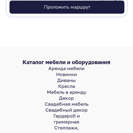
Проложить маршрут
Каталог мебели и оборудования
Аренда мебели
Новинки
Диваны
Кресла
Мебель в аренду
Декор
Свадебная мебель
Свадебный декор
Гардероб и
гримерная
Стеллажи,