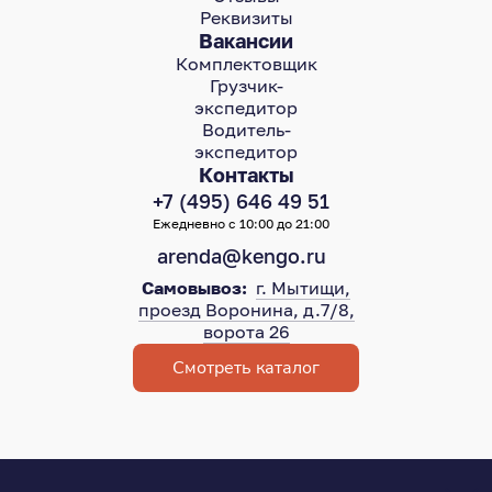
Реквизиты
Вакансии
Комплектовщик
Грузчик-
экспедитор
Водитель-
экспедитор
Контакты
+7 (495) 646 49 51
Ежедневно с 10:00 до 21:00
arenda@kengo.ru
Самовывоз:
г. Мытищи,
проезд Воронина, д.7/8,
ворота 26
Смотреть каталог