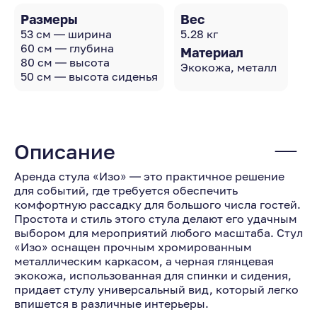
Размеры
Вес
53 см — ширина
5.28 кг
60 см — глубина
Материал
80 см — высота
Экокожа, металл
50 см — высота сиденья
Описание
Аренда стула «Изо» — это практичное решение
для событий, где требуется обеспечить
комфортную рассадку для большого числа гостей.
Простота и стиль этого стула делают его удачным
выбором для мероприятий любого масштаба. Стул
«Изо» оснащен прочным хромированным
металлическим каркасом, а черная глянцевая
экокожа, использованная для спинки и сидения,
придает стулу универсальный вид, который легко
впишется в различные интерьеры.