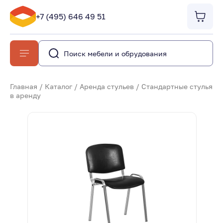
+7 (495) 646 49 51
Главная
/
Каталог
/
Аренда стульев
/
Стандартные стулья
в аренду