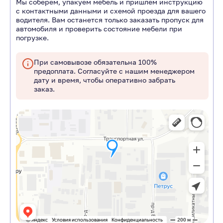
Мы соберем, упакуем мебель и пришлем инструкцию
с контактными данными и схемой проезда для вашего
водителя. Вам останется только заказать пропуск для
автомобиля и проверить состояние мебели при
погрузке.
При самовывозе обязательна 100%
предоплата. Согласуйте с нашим менеджером
дату и время, чтобы оперативно забрать
заказ.