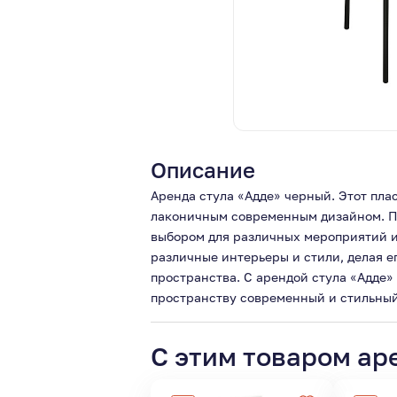
Описание
Аренда стула «Адде» черный. Этот пла
лаконичным современным дизайном. Пла
выбором для различных мероприятий и 
различные интерьеры и стили, делая 
пространства. С арендой стула «Адде»
пространству современный и стильный
С этим товаром ар