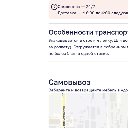
Самовывоз — 24/7
Доставка — с 6:00 до 4:00 следую
Особенности транспор
Упаковывается в стретч-пленку. Для в
за доплату). Отгружается в собранном
не более 5 шт. в одной стопке.
Самовывоз
Забирайте и возвращайте мебель в удо