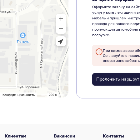
Оформите заявку на сайт
услугу комплектации и в
мебель и пришлем инстр
проезда для вашего води
пропуск для автомобиля 
погрузке.
При самовывозе об
Согласуйте с наши
оперативно забрать
Проложить маршрут
Клиентам
Вакансии
Контакты