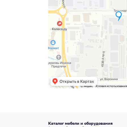
Каталог мебели и оборудования