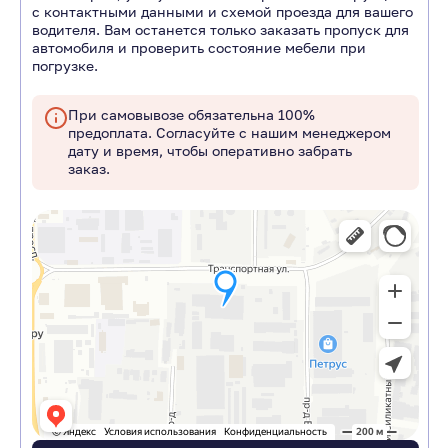
с контактными данными и схемой проезда для вашего
водителя. Вам останется только заказать пропуск для
автомобиля и проверить состояние мебели при
погрузке.
При самовывозе обязательна 100%
предоплата. Согласуйте с нашим менеджером
дату и время, чтобы оперативно забрать
заказ.