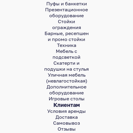
Пуфы и банкетки
Презентационное
оборудование
Стойки
ограждения
Барные, ресепшен
и промо стойки
Техника
Мебель с
подсветкой
Скатерти и
подушки на стулья
Уличная мебель
(невлагостойкая)
Дополнительное
оборудование
Игровые столы
Клиентам
Условия аренды
Доставка
Самовывоз
Отзывы