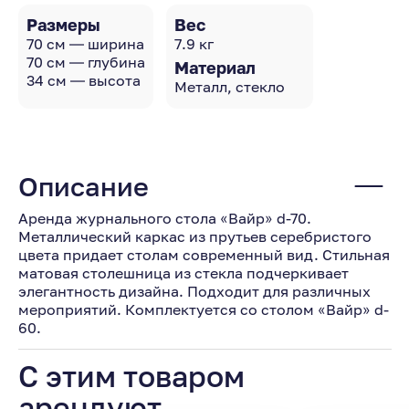
Размеры
Вес
70 см — ширина
7.9 кг
70 см — глубина
Материал
34 см — высота
Металл, стекло
Описание
Аренда журнального стола «Вайр» d-70.
Металлический каркас из прутьев серебристого
цвета придает столам современный вид. Стильная
матовая столешница из стекла подчеркивает
элегантность дизайна. Подходит для различных
мероприятий. Комплектуется со столом «Вайр» d-
60.
С этим товаром
арендуют