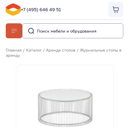
+7 (495) 646 49 51
Главная
/
Каталог
/
Аренда столов
/
Журнальные столы в
аренду