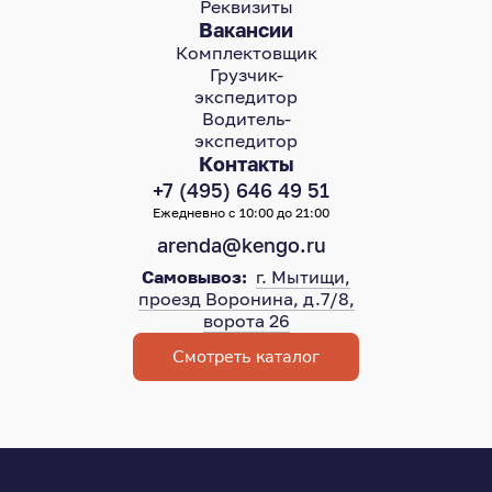
Реквизиты
Вакансии
Комплектовщик
Грузчик-
экспедитор
Водитель-
экспедитор
Контакты
+7 (495) 646 49 51
Ежедневно с 10:00 до 21:00
arenda@kengo.ru
Самовывоз:
г. Мытищи,
проезд Воронина, д.7/8,
ворота 26
Смотреть каталог