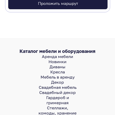
Проложить маршрут
Каталог мебели и оборудования
Аренда мебели
Новинки
Диваны
Кресла
Мебель в аренду
Декор
Свадебная мебель
Свадебный декор
Гардероб и
гримерная
Стеллажи,
комоды, хранение