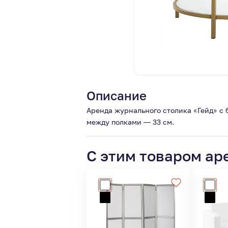
Описание
Аренда журнального столика «Гейд» с
между полками — 33 см.
С этим товаром ар