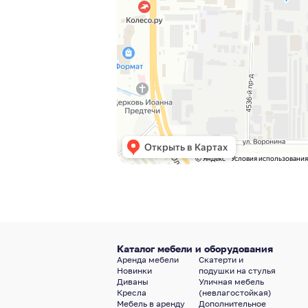
Каталог мебели и оборудования
Аренда мебели
Скатерти и
Новинки
подушки на стулья
Диваны
Уличная мебель
Кресла
(невлагостойкая)
Мебель в аренду
Дополнительное