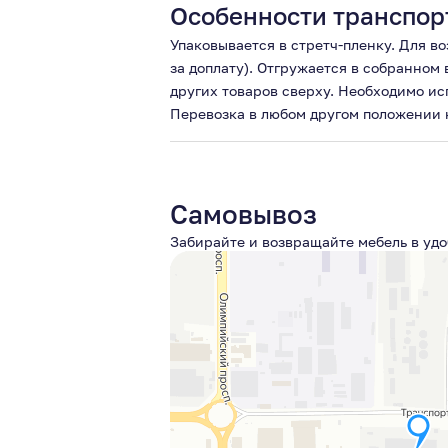
Особенности транспор
Упаковывается в стретч-пленку. Для в
за доплату). Отгружается в собранном
других товаров сверху. Необходимо ис
Перевозка в любом другом положении 
Самовывоз
Забирайте и возвращайте мебель в удо