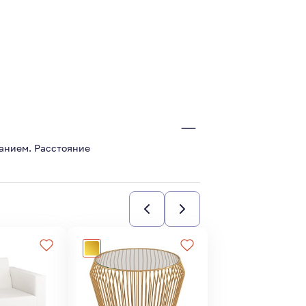
анием. Расстояние