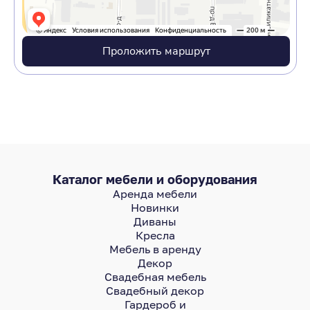
Проложить маршрут
Каталог мебели и оборудования
Аренда мебели
Новинки
Диваны
Кресла
Мебель в аренду
Декор
Свадебная мебель
Свадебный декор
Гардероб и