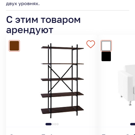
двух уровнях.
С этим товаром
арендуют