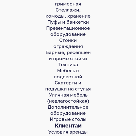
гримерная
Стеллажи,
комоды, хранение
Пуфы и банкетки
Презентационное
оборудование
Стойки
ограждения
Барные, ресепшен
и промо стойки
Техника
Мебель с
подсветкой
Скатерти и
подушки на стулья
Уличная мебель
(невлагостойкая)
Дополнительное
оборудование
Игровые столы
Клиентам
Условия аренды