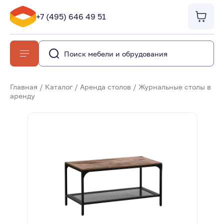
+7 (495) 646 49 51
Главная
/
Каталог
/
Аренда столов
/
Журнальные столы в
аренду