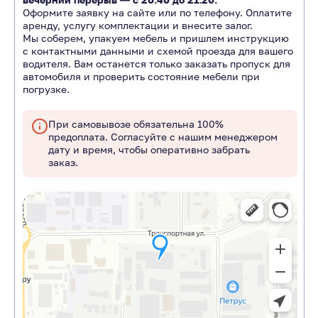
Оформите заявку на сайте или по телефону. Оплатите
аренду, услугу комплектации и внесите залог.
Мы соберем, упакуем мебель и пришлем инструкцию
с контактными данными и схемой проезда для вашего
водителя. Вам останется только заказать пропуск для
автомобиля и проверить состояние мебели при
погрузке.
При самовывозе обязательна 100%
предоплата. Согласуйте с нашим менеджером
дату и время, чтобы оперативно забрать
заказ.