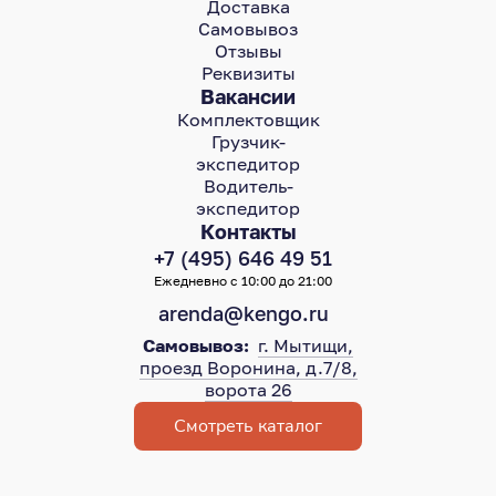
Доставка
Самовывоз
Отзывы
Реквизиты
Вакансии
Комплектовщик
Грузчик-
экспедитор
Водитель-
экспедитор
Контакты
+7 (495) 646 49 51
Ежедневно с 10:00 до 21:00
arenda@kengo.ru
Самовывоз:
г. Мытищи,
проезд Воронина, д.7/8,
ворота 26
Смотреть каталог