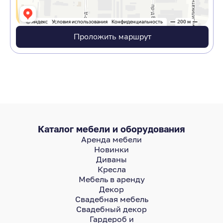
Проложить маршрут
Каталог мебели и оборудования
Аренда мебели
Новинки
Диваны
Кресла
Мебель в аренду
Декор
Свадебная мебель
Свадебный декор
Гардероб и