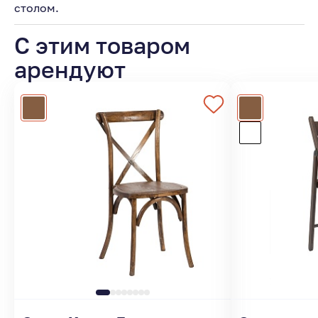
столом.
С этим товаром
арендуют