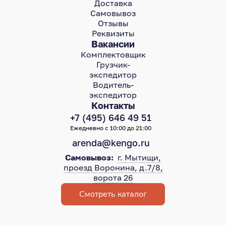
Доставка
Самовывоз
Отзывы
Реквизиты
Вакансии
Комплектовщик
Грузчик-
экспедитор
Водитель-
экспедитор
Контакты
+7 (495) 646 49 51
Ежедневно с 10:00 до 21:00
arenda@kengo.ru
Самовывоз:
г. Мытищи,
проезд Воронина, д.7/8,
ворота 26
Смотреть каталог