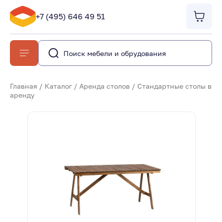
+7 (495) 646 49 51
Главная
/
Каталог
/
Аренда столов
/
Стандартные столы в
аренду