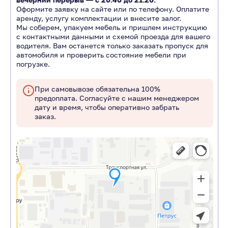
Оформите заявку на сайте или по телефону. Оплатите
аренду, услугу комплектации и внесите залог.
Мы соберем, упакуем мебель и пришлем инструкцию
с контактными данными и схемой проезда для вашего
водителя. Вам останется только заказать пропуск для
автомобиля и проверить состояние мебели при
погрузке.
При самовывозе обязательна 100%
предоплата. Согласуйте с нашим менеджером
дату и время, чтобы оперативно забрать
заказ.