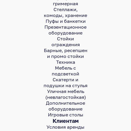
гримерная
Стеллажи,
комоды, хранение
Пуфы и банкетки
Презентационное
оборудование
Стойки
ограждения
Барные, ресепшен
и промо стойки
Техника
Мебель с
подсветкой
Скатерти и
подушки на стулья
Уличная мебель
(невлагостойкая)
Дополнительное
оборудование
Игровые столы
Клиентам
Условия аренды