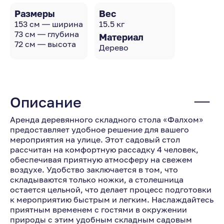
Размеры
Вес
153 см — ширина
15.5 кг
73 см — глубина
Материал
72 см — высота
Дерево
Описание
Аренда деревянного складного стола «Фалхом»
предоставляет удобное решение для вашего
мероприятия на улице. Этот садовый стол
рассчитан на комфортную рассадку 4 человек,
обеспечивая приятную атмосферу на свежем
воздухе. Удобство заключается в том, что
складываются только ножки, а столешница
остается цельной, что делает процесс подготовки
к мероприятию быстрым и легким. Наслаждайтесь
приятным временем с гостями в окружении
природы с этим удобным складным садовым