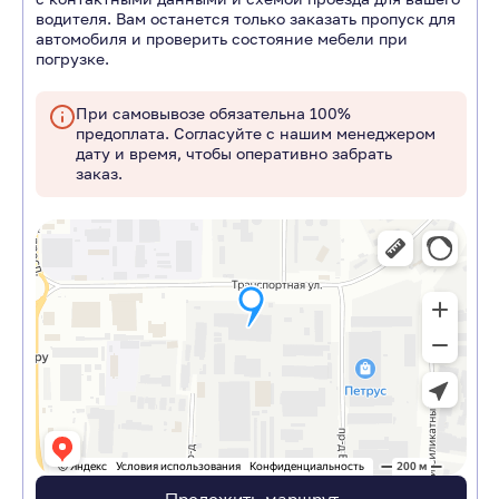
водителя. Вам останется только заказать пропуск для
автомобиля и проверить состояние мебели при
погрузке.
При самовывозе обязательна 100%
предоплата. Согласуйте с нашим менеджером
дату и время, чтобы оперативно забрать
заказ.