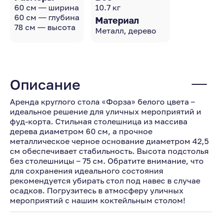
60 см — ширина
10.7 кг
60 см — глубина
Материал
78 см — высота
Металл, дерево
Описание
Аренда круглого стола «Форза» белого цвета –
идеальное решение для уличных мероприятий и
фуд-корта. Стильная столешница из массива
дерева диаметром 60 см, а прочное
металлическое черное основание диаметром 42,5
см обеспечивает стабильность. Высота подстолья
без столешницы – 75 см. Обратите внимание, что
для сохранения идеального состояния
рекомендуется убирать стол под навес в случае
осадков. Погрузитесь в атмосферу уличных
мероприятий с нашим коктейльным столом!