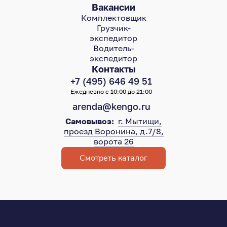
Вакансии
Комплектовщик
Грузчик-
экспедитор
Водитель-
экспедитор
Контакты
+7 (495) 646 49 51
Ежедневно с 10:00 до 21:00
arenda@kengo.ru
Самовывоз:
г. Мытищи,
проезд Воронина, д.7/8,
ворота 26
Смотреть каталог