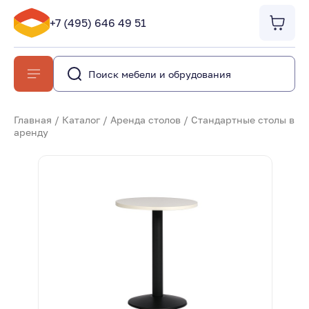
+7 (495) 646 49 51
Главная
/
Каталог
/
Аренда столов
/
Стандартные столы в
аренду