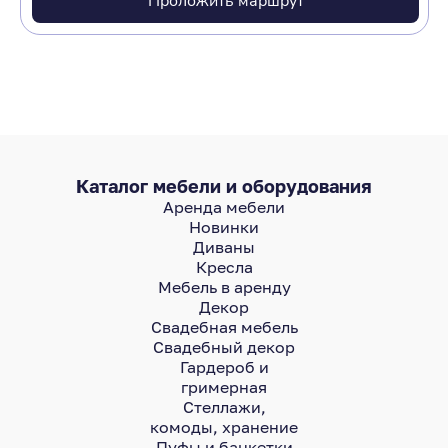
Проложить маршрут
Каталог мебели и оборудования
Аренда мебели
Новинки
Диваны
Кресла
Мебель в аренду
Декор
Свадебная мебель
Свадебный декор
Гардероб и
гримерная
Стеллажи,
комоды, хранение
Пуфы и банкетки