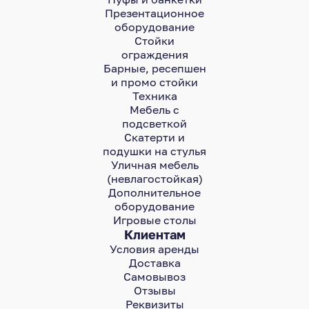
Презентационное
оборудование
Стойки
ограждения
Барные, ресепшен
и промо стойки
Техника
Мебель с
подсветкой
Скатерти и
подушки на стулья
Уличная мебель
(невлагостойкая)
Дополнительное
оборудование
Игровые столы
Клиентам
Условия аренды
Доставка
Самовывоз
Отзывы
Реквизиты