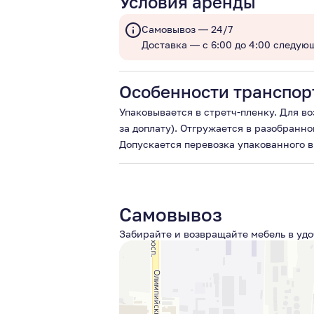
Условия аренды
Самовывоз — 24/7
Доставка — с 6:00 до 4:00 следую
Особенности транспор
Упаковывается в стретч-пленку. Для в
за доплату). Отгружается в разобранно
Допускается перевозка упакованного в 
Самовывоз
Забирайте и возвращайте мебель в удо