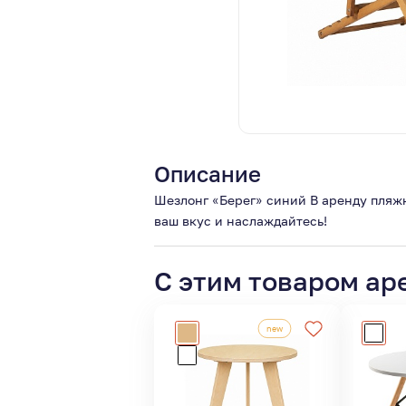
Описание
Шезлонг «Берег» синий В аренду пляж
ваш вкус и наслаждайтесь!
С этим товаром ар