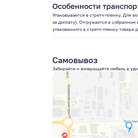
Особенности транспор
Упаковывается в стретч-пленку. Для в
за доплату). Отгружается в собранном
упакованного в стретч-пленку товара д
Самовывоз
Забирайте и возвращайте мебель в удо