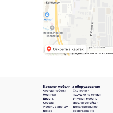
Каталог мебели и оборудования
Аренда мебели
Скатерти и
Новинки
подушки на стулья
Диваны
Уличная мебель
Кресла
(невлагостойкая)
Мебель в аренду
Дополнительное
Декор
оборудование