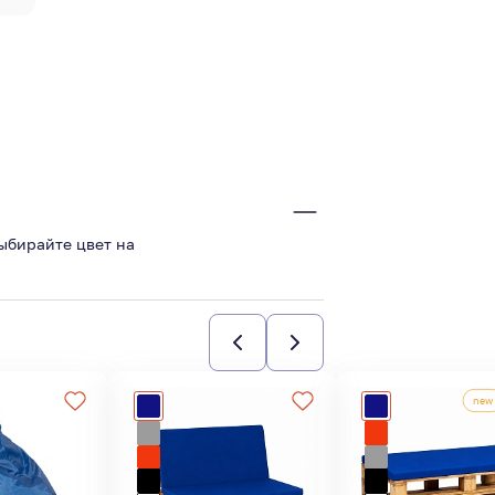
ыбирайте цвет на