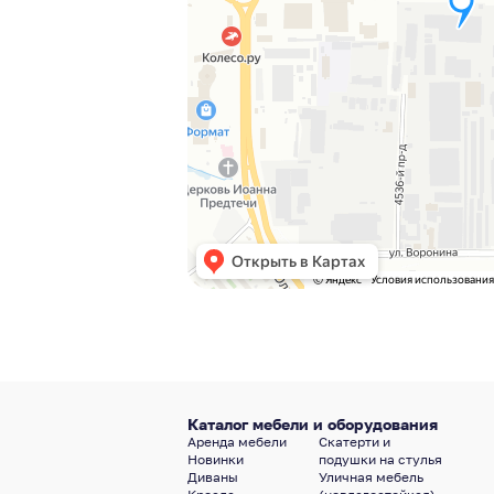
Каталог мебели и оборудования
Аренда мебели
Скатерти и
Новинки
подушки на стулья
Диваны
Уличная мебель