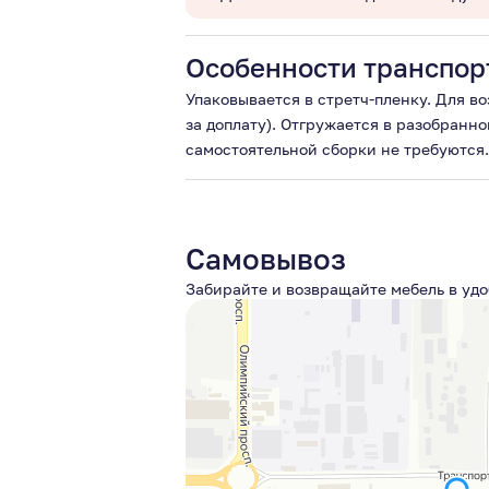
Особенности транспор
Упаковывается в стретч-пленку. Для в
за доплату). Отгружается в разобранно
самостоятельной сборки не требуются.
Самовывоз
Забирайте и возвращайте мебель в удо