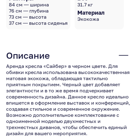
84 см — ширина
31.7 кг
76 см — глубина
Материал
73 см — высота
Экокожа
37 см — высота сиденья
Описание
Аренда кресла «Сайбер» в черном цвете. Для
обивки кресла использована высококачественная
матовая экокожа, обладающая тактильно
приятным покрытием. Черный цвет добавляет
элегантности и в то же время подчеркивает
современность дизайна. Данное кресло идеально
впишется в оформление выставок и конференций,
создавая стильное и современное окружение.
Возможно дополнительное комплектование с
одноименной моделью двухместных и
трехместных диванов, чтобы обеспечить единый
дизайн для вашего мероприятия.