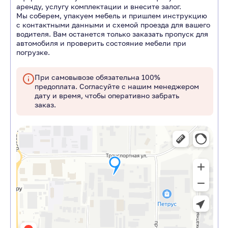
аренду, услугу комплектации и внесите залог.
Мы соберем, упакуем мебель и пришлем инструкцию
с контактными данными и схемой проезда для вашего
водителя. Вам останется только заказать пропуск для
автомобиля и проверить состояние мебели при
погрузке.
При самовывозе обязательна 100%
предоплата. Согласуйте с нашим менеджером
дату и время, чтобы оперативно забрать
заказ.