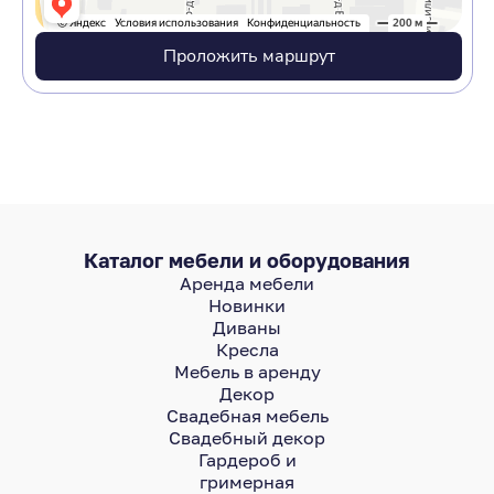
Проложить маршрут
Каталог мебели и оборудования
Аренда мебели
Новинки
Диваны
Кресла
Мебель в аренду
Декор
Свадебная мебель
Свадебный декор
Гардероб и
гримерная