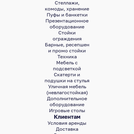
Стеллажи,
комоды, хранение
Пуфы и банкетки
Презентационное
оборудование
Стойки
ограждения
Барные, ресепшен
и промо стойки
Техника
Мебель с
подсветкой
Скатерти и
подушки на стулья
Уличная мебель
(невлагостойкая)
Дополнительное
оборудование
Игровые столы
Клиентам
Условия аренды
Доставка