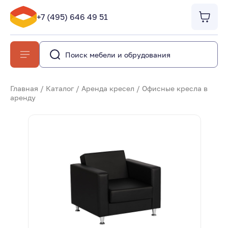
+7 (495) 646 49 51
Главная
/
Каталог
/
Аренда кресел
/
Офисные кресла в
аренду