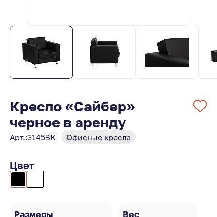
Кресло «Сайбер»
черное в аренду
Арт.:
3145BK
Офисные кресла
Цвет
Размеры
Вес