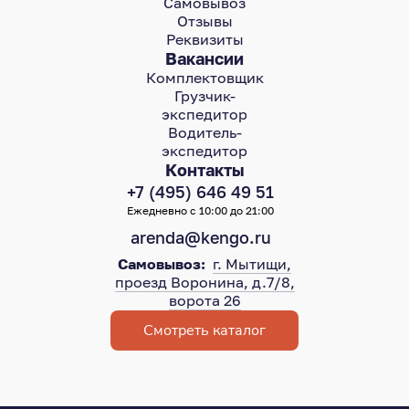
Самовывоз
Отзывы
Реквизиты
Вакансии
Комплектовщик
Грузчик-
экспедитор
Водитель-
экспедитор
Контакты
+7 (495) 646 49 51
Ежедневно с 10:00 до 21:00
arenda@kengo.ru
Самовывоз:
г. Мытищи,
проезд Воронина, д.7/8,
ворота 26
Смотреть каталог