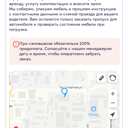
аренду, услугу комплектации и внесите залог.
Мы соберем, упакуем мебель и пришлем инструкцию
с контактными данными и схемой проезда для вашего
водителя. Вам останется только заказать пропуск для
автомобиля и проверить состояние мебели при
погрузке.
При самовывозе обязательна 100%
предоплата. Согласуйте с нашим менеджером
дату и время, чтобы оперативно забрать
заказ.