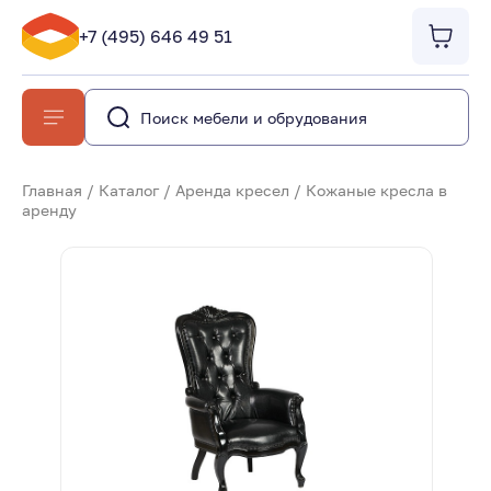
+7 (495) 646 49 51
Главная
/
Каталог
/
Аренда кресел
/
Кожаные кресла в
аренду