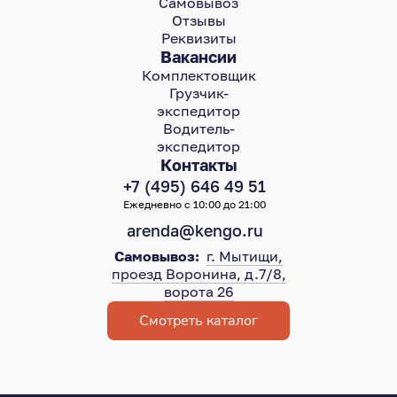
Самовывоз
Отзывы
Реквизиты
Вакансии
Комплектовщик
Грузчик-
экспедитор
Водитель-
экспедитор
Контакты
+7 (495) 646 49 51
Ежедневно с 10:00 до 21:00
arenda@kengo.ru
Самовывоз:
г. Мытищи,
проезд Воронина, д.7/8,
ворота 26
Смотреть каталог