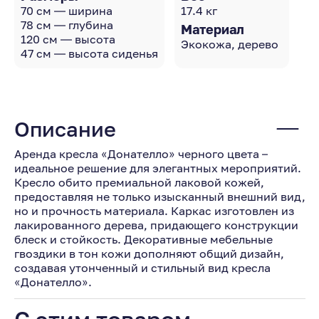
70 см — ширина
17.4 кг
78 см — глубина
Материал
120 см — высота
Экокожа, дерево
47 см — высота сиденья
Описание
Аренда кресла «Донателло» черного цвета –
идеальное решение для элегантных мероприятий.
Кресло обито премиальной лаковой кожей,
предоставляя не только изысканный внешний вид,
но и прочность материала. Каркас изготовлен из
лакированного дерева, придающего конструкции
блеск и стойкость. Декоративные мебельные
гвоздики в тон кожи дополняют общий дизайн,
создавая утонченный и стильный вид кресла
«Донателло».