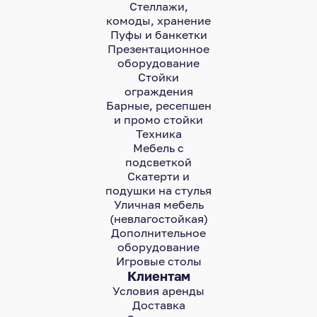
Стеллажи,
комоды, хранение
Пуфы и банкетки
Презентационное
оборудование
Стойки
ограждения
Барные, ресепшен
и промо стойки
Техника
Мебель с
подсветкой
Скатерти и
подушки на стулья
Уличная мебель
(невлагостойкая)
Дополнительное
оборудование
Игровые столы
Клиентам
Условия аренды
Доставка