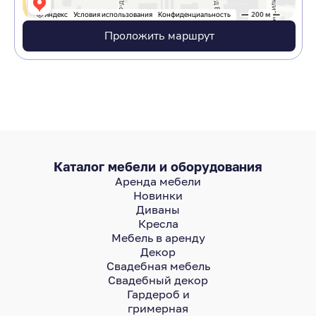
Проложить маршрут
Каталог мебели и оборудования
Аренда мебели
Новинки
Диваны
Кресла
Мебель в аренду
Декор
Свадебная мебель
Свадебный декор
Гардероб и
гримерная