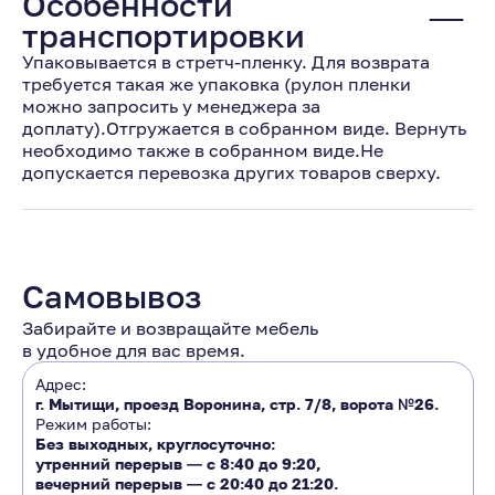
Особенности
транспортировки
Упаковывается в стретч-пленку. Для возврата
требуется такая же упаковка (рулон пленки
можно запросить у менеджера за
доплату).Отгружается в собранном виде. Вернуть
необходимо также в собранном виде.Не
допускается перевозка других товаров сверху.
Самовывоз
Забирайте и возвращайте мебель
в удобное для вас время.
Адрес:
г. Мытищи, проезд Воронина, стр. 7/8, ворота №26.
Режим работы:
Без выходных, круглосуточно:
утренний перерыв ―
с 8:40 до 9:20
,
вечерний перерыв ―
с 20:40 до 21:20.