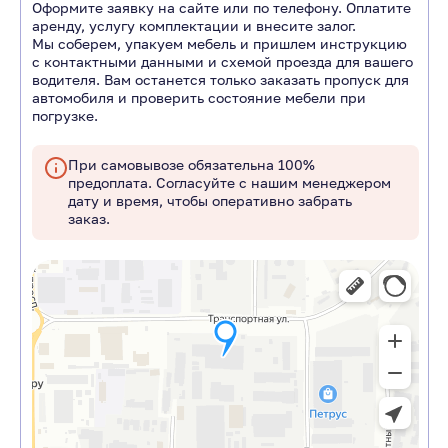
Оформите заявку на сайте или по телефону. Оплатите
аренду, услугу комплектации и внесите залог.
Мы соберем, упакуем мебель и пришлем инструкцию
с контактными данными и схемой проезда для вашего
водителя. Вам останется только заказать пропуск для
автомобиля и проверить состояние мебели при
погрузке.
При самовывозе обязательна 100%
предоплата. Согласуйте с нашим менеджером
дату и время, чтобы оперативно забрать
заказ.