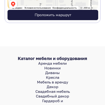
Проложить маршрут
Каталог мебели и оборудования
Аренда мебели
Новинки
Диваны
Кресла
Мебель в аренду
Декор
Свадебная мебель
Свадебный декор
Гардероб и